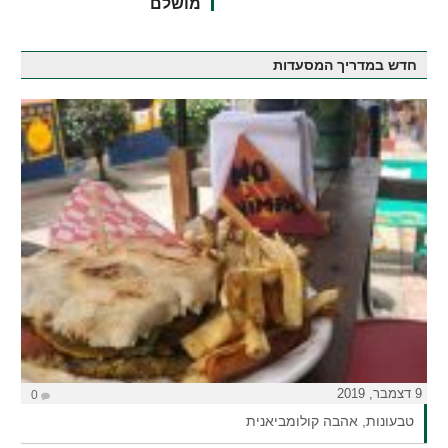
מושלם
חדש במדריך המסעדות
9 דצמבר, 2019
0
טבעונות, אהבה קולומביאנית