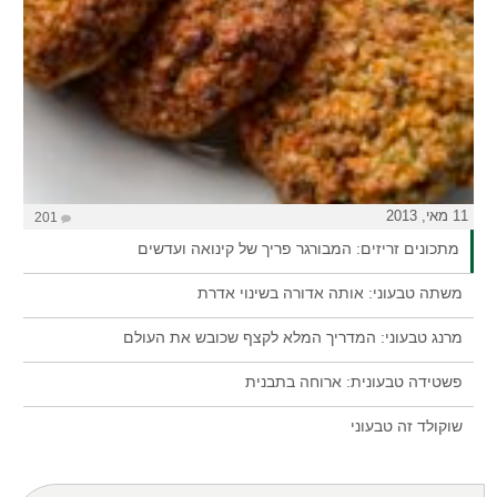
11 מאי, 2013
201
מתכונים זריזים: המבורגר פריך של קינואה ועדשים
משתה טבעוני: אותה אדורה בשינוי אדרת
מרנג טבעוני: המדריך המלא לקצף שכובש את העולם
פשטידה טבעונית: ארוחה בתבנית
שוקולד זה טבעוני