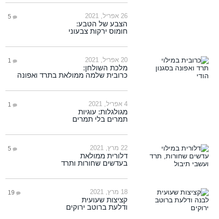
26 אפריל, 2021
5
הצבע של הטבע:
חומוס ירקות צבעוני
20 אפריל, 2021
1
מלכת השולחן:
כרובית שלמה ממולאת בתרד ואפונה
4 אפריל, 2021
1
מגולגלות: עוגיות
תמרים בלי תמרים
22 מרץ, 2021
5
דלורית ממולאת
בעדשים שחורות ותרד
18 מרץ, 2021
19
קציצות שעועית
ודלעת ברוטב ירוקים