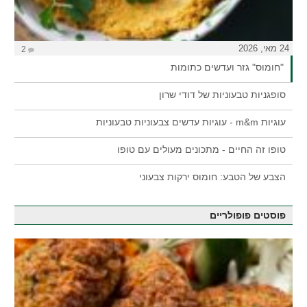
24 מאי, 2026
2
"חומוס" גזר ועדשים כתומות
סופגניות טבעוניות של דודי שרון
עוגיות m&m - עוגיות עדשים צבעוניות טבעוניות
טופו זה החיים - מתכונים מעולים עם טופו
הצבע של הטבע: חומוס ירקות צבעוני
פוסטים פופולריים