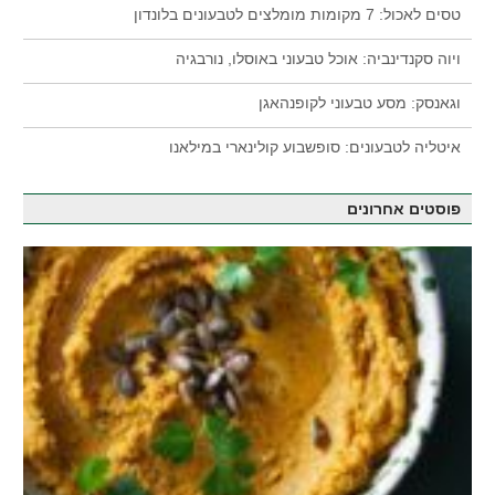
טסים לאכול: 7 מקומות מומלצים לטבעונים בלונדון
ויוה סקנדינביה: אוכל טבעוני באוסלו, נורבגיה
וגאנסק: מסע טבעוני לקופנהאגן
איטליה לטבעונים: סופשבוע קולינארי במילאנו
פוסטים אחרונים