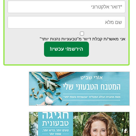
אני מאשר/ת קבלת דיוור מ"טבעוניות נהנות יותר"