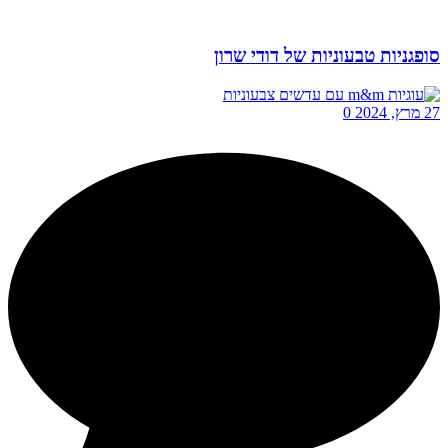
סופגניות טבעוניות של דודי שרון
27 מרץ, 2024
0