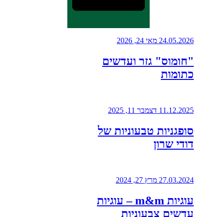
24.05.2026
מאי 24, 2026
"חומוס" גזר ועדשים
כתומות
11.12.2025
דצמבר 11, 2025
סופגניות טבעוניות של
דודי שרון
27.03.2024
מרץ 27, 2024
עוגיות m&m – עוגיות
עדשים צבעוניות