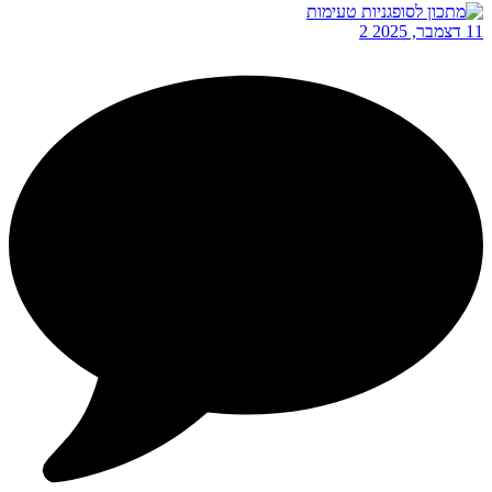
11 דצמבר, 2025
2