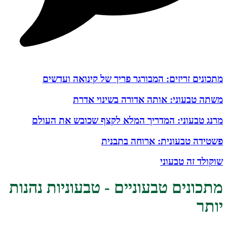
מתכונים זריזים: המבורגר פריך של קינואה ועדשים
משתה טבעוני: אותה אדורה בשינוי אדרת
מרנג טבעוני: המדריך המלא לקצף שכובש את העולם
פשטידה טבעונית: ארוחה בתבנית
שוקולד זה טבעוני
מתכונים טבעוניים - טבעוניות נהנות
יותר