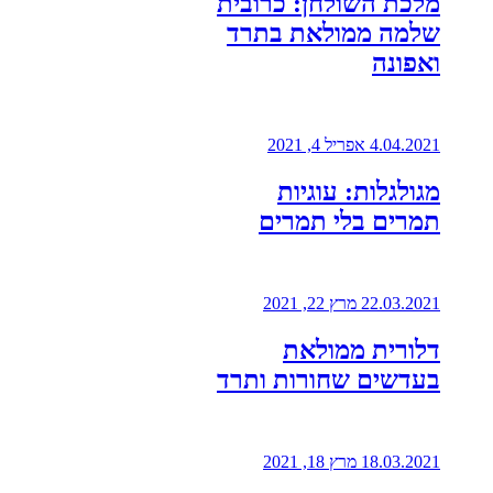
מלכת השולחן: כרובית
שלמה ממולאת בתרד
ואפונה
4.04.2021
אפריל 4, 2021
מגולגלות: עוגיות
תמרים בלי תמרים
22.03.2021
מרץ 22, 2021
דלורית ממולאת
בעדשים שחורות ותרד
18.03.2021
מרץ 18, 2021