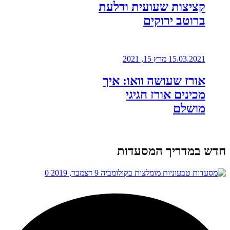
קציצות שעועית ודלעת
ברוטב ירוקים
15.03.2021
מרץ 15, 2021
אורז שעושה וואו: איך
מכינים אורז חגיגי
מושלם
חדש במדריך המסעדות
9 דצמבר, 2019
0