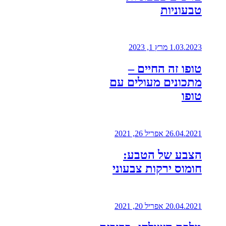
טבעוניות
1.03.2023
מרץ 1, 2023
טופו זה החיים –
מתכונים מעולים עם
טופו
26.04.2021
אפריל 26, 2021
הצבע של הטבע:
חומוס ירקות צבעוני
20.04.2021
אפריל 20, 2021