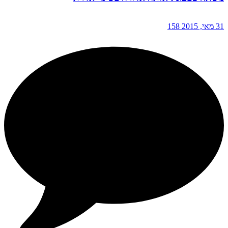
31 מאי, 2015
158