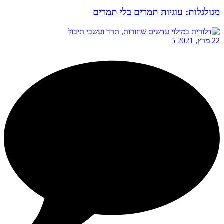
מגולגלות: עוגיות תמרים בלי תמרים
22 מרץ, 2021
5