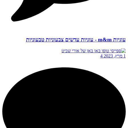
עוגיות m&m - עוגיות עדשים צבעוניות טבעוניות
1 מרץ, 2023
4