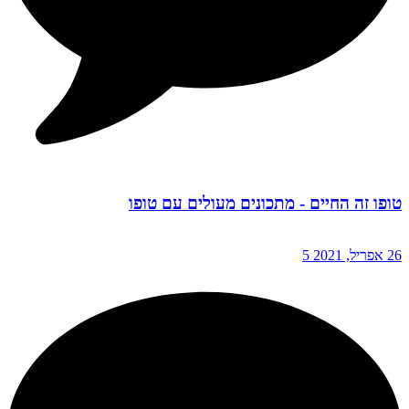
טופו זה החיים - מתכונים מעולים עם טופו
26 אפריל, 2021
5