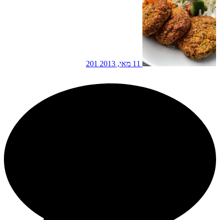
11 מאי, 2013
201