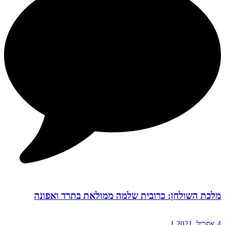
מלכת השולחן: כרובית שלמה ממולאת בתרד ואפונה
4 אפריל, 2021
1