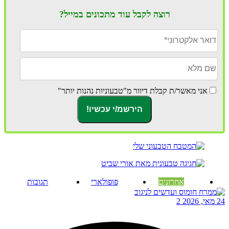
רוצה לקבל עוד מתכונים במייל?
אני מאשר/ת קבלת דיוור מ"טבעוניות נהנות יותר"
אחרונים
פופולארי
תגובות
24 מאי, 2026
2