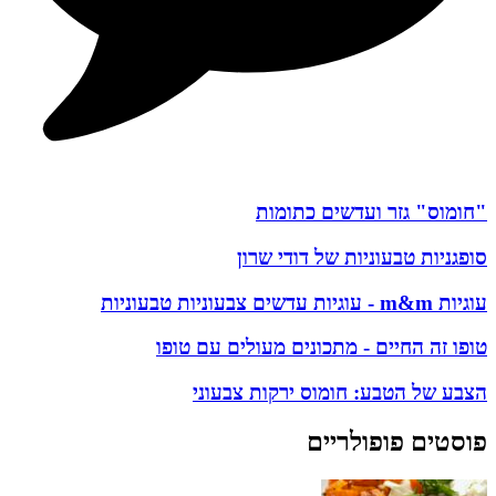
"חומוס" גזר ועדשים כתומות
סופגניות טבעוניות של דודי שרון
עוגיות m&m - עוגיות עדשים צבעוניות טבעוניות
טופו זה החיים - מתכונים מעולים עם טופו
הצבע של הטבע: חומוס ירקות צבעוני
פוסטים פופולריים