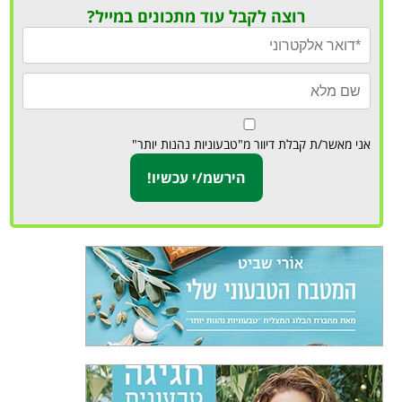
רוצה לקבל עוד מתכונים במייל?
אני מאשר/ת קבלת דיוור מ"טבעוניות נהנות יותר"