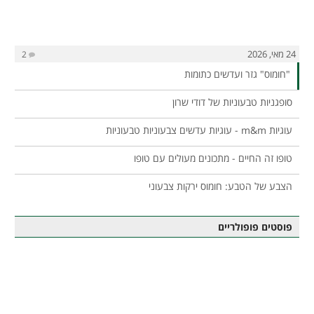
24 מאי, 2026
2
"חומוס" גזר ועדשים כתומות
סופגניות טבעוניות של דודי שרון
עוגיות m&m - עוגיות עדשים צבעוניות טבעוניות
טופו זה החיים - מתכונים מעולים עם טופו
הצבע של הטבע: חומוס ירקות צבעוני
פוסטים פופולריים