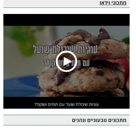
מתכוני וידאו
עוגיות שיבולת שועל עם תותים ושוקולד
מתכונים טבעוניים ונהנים