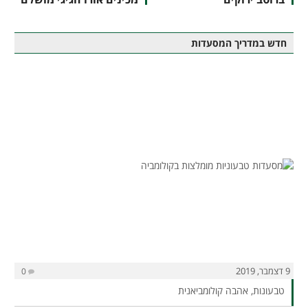
חדש במדריך המסעדות
9 דצמבר, 2019
0
טבעונות, אהבה קולומביאנית