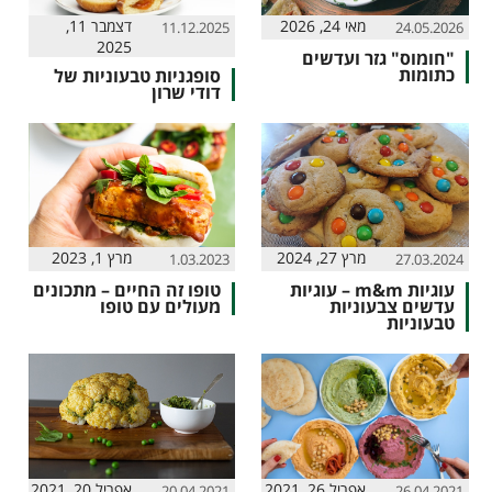
מאי 24, 2026
דצמבר 11,
11.12.2025
24.05.2026
2025
"חומוס" גזר ועדשים
כתומות
סופגניות טבעוניות של
דודי שרון
מרץ 27, 2024
מרץ 1, 2023
1.03.2023
27.03.2024
עוגיות m&m – עוגיות
טופו זה החיים – מתכונים
עדשים צבעוניות
מעולים עם טופו
טבעוניות
אפריל 26, 2021
אפריל 20, 2021
20.04.2021
26.04.2021