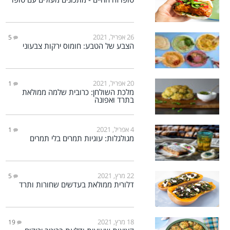
26 אפריל, 2021
5
הצבע של הטבע: חומוס ירקות צבעוני
20 אפריל, 2021
1
מלכת השולחן: כרובית שלמה ממולאת
בתרד ואפונה
4 אפריל, 2021
1
מגולגלות: עוגיות תמרים בלי תמרים
22 מרץ, 2021
5
דלורית ממולאת בעדשים שחורות ותרד
18 מרץ, 2021
19