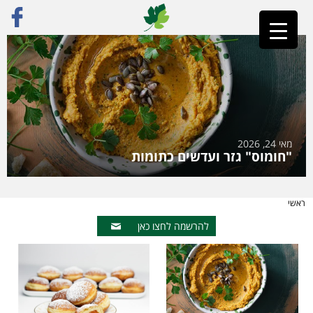
מאי 24, 2026
"חומוס" גזר ועדשים כתומות
ראשי
להרשמה לחצו כאן