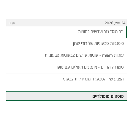
24 מאי, 2026
2
"חומוס" גזר ועדשים כתומות
סופגניות טבעוניות של דודי שרון
עוגיות m&m - עוגיות עדשים צבעוניות טבעוניות
טופו זה החיים - מתכונים מעולים עם טופו
הצבע של הטבע: חומוס ירקות צבעוני
פוסטים פופולריים