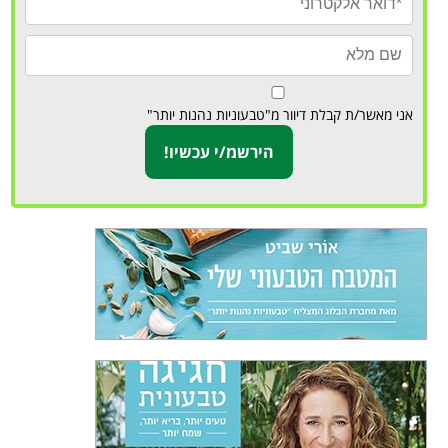
אני מאשר/ת קבלת דיוור מ"טבעוניות נהנות יותר"