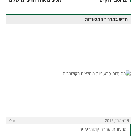
חדש במדריך המסעדות
9 דצמבר, 2019
0
טבעונות, אהבה קולומביאנית