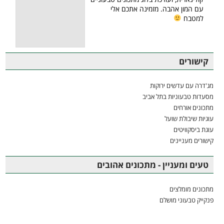
עם המון אהבה. מזמינה אתכם אלי
למטבח
קישורים
מג'דרה עם עדשים ירוקות
מסעדות טבעוניות בתל אביב
מתכונים אורחים
עוגיות שיבולת שועל
עוגת ביסקוויטים
קישורים מעניינים
טעים ומעניין - מתכונים אהובים
מתכונים מומלצים
פנקייק טבעוני מושלם