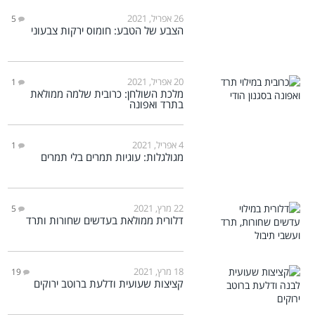
26 אפריל, 2021
5
הצבע של הטבע: חומוס ירקות צבעוני
20 אפריל, 2021
1
מלכת השולחן: כרובית שלמה ממולאת
בתרד ואפונה
4 אפריל, 2021
1
מגולגלות: עוגיות תמרים בלי תמרים
22 מרץ, 2021
5
דלורית ממולאת בעדשים שחורות ותרד
18 מרץ, 2021
19
קציצות שעועית ודלעת ברוטב ירוקים