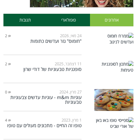
אחרונים
פופולארי
תגובות
24 מאי, 2026
2
"חומוס" גזר ועדשים כתומות
11 דצמבר, 2025
2
סופגניות טבעוניות של דודי שרון
27 מרץ, 2024
0
עוגיות m&m - עוגיות עדשים צבעוניות
טבעוניות
1 מרץ, 2023
4
טופו זה החיים - מתכונים מעולים עם טופו