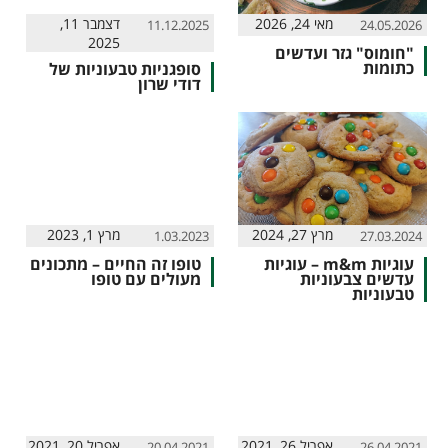
מאי 24, 2026
דצמבר 11,
11.12.2025
24.05.2026
2025
"חומוס" גזר ועדשים
כתומות
סופגניות טבעוניות של
דודי שרון
מרץ 27, 2024
מרץ 1, 2023
1.03.2023
27.03.2024
עוגיות m&m – עוגיות
טופו זה החיים – מתכונים
עדשים צבעוניות
מעולים עם טופו
טבעוניות
אפריל 26, 2021
אפריל 20, 2021
20.04.2021
26.04.2021