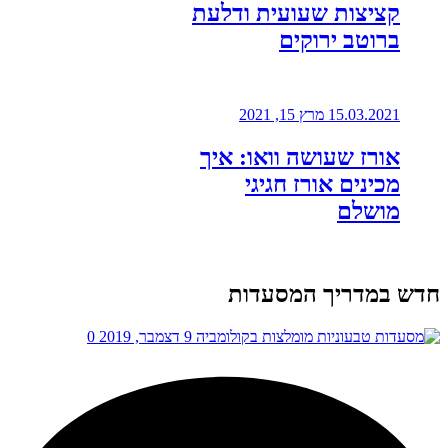
קציצות שעועית ודלעת
ברוטב ירוקים
15.03.2021
מרץ 15, 2021
אורז שעושה וואו: איך
מכינים אורז חגיגי
מושלם
חדש במדריך המסעדות
9 דצמבר, 2019
0