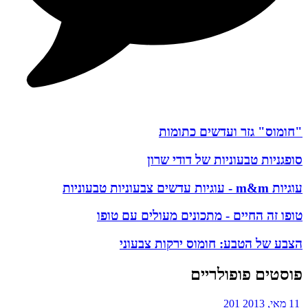
"חומוס" גזר ועדשים כתומות
סופגניות טבעוניות של דודי שרון
עוגיות m&m - עוגיות עדשים צבעוניות טבעוניות
טופו זה החיים - מתכונים מעולים עם טופו
הצבע של הטבע: חומוס ירקות צבעוני
פוסטים פופולריים
11 מאי, 2013
201