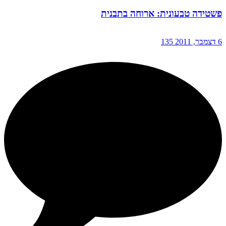
פשטידה טבעונית: ארוחה בתבנית
6 דצמבר, 2011
135