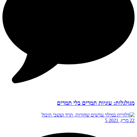
מגולגלות: עוגיות תמרים בלי תמרים
22 מרץ, 2021
5