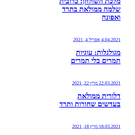
מלכת השולחן: כרובית
שלמה ממולאת בתרד
ואפונה
4.04.2021
אפריל 4, 2021
מגולגלות: עוגיות
תמרים בלי תמרים
22.03.2021
מרץ 22, 2021
דלורית ממולאת
בעדשים שחורות ותרד
18.03.2021
מרץ 18, 2021