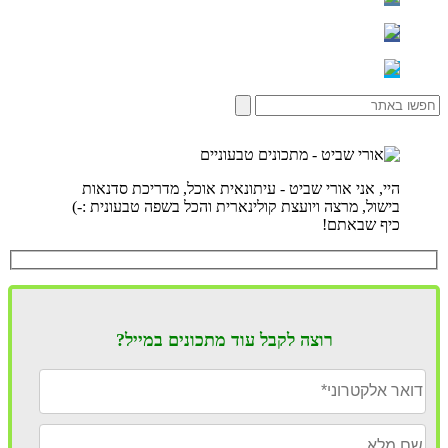
היי, אני אורי שביט - עיתונאית אוכל, מדריכת סדנאות
בישול, מרצה ויועצת קולינארית והכל בשפה טבעונית :-)
כיף שבאתם!
רוצה לקבל עוד מתכונים במייל?