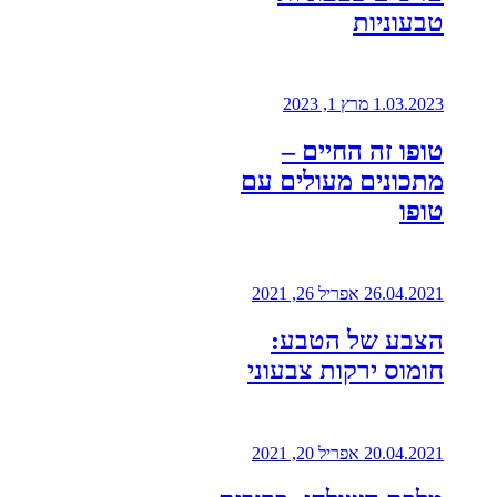
טבעוניות
1.03.2023
מרץ 1, 2023
טופו זה החיים –
מתכונים מעולים עם
טופו
26.04.2021
אפריל 26, 2021
הצבע של הטבע:
חומוס ירקות צבעוני
20.04.2021
אפריל 20, 2021