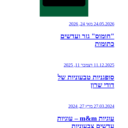
24.05.2026
מאי 24, 2026
"חומוס" גזר ועדשים
כתומות
11.12.2025
דצמבר 11, 2025
סופגניות טבעוניות של
דודי שרון
27.03.2024
מרץ 27, 2024
עוגיות m&m – עוגיות
עדשים צבעוניות