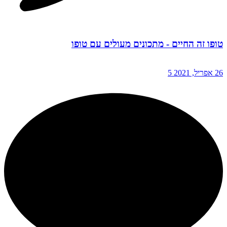
טופו זה החיים - מתכונים מעולים עם טופו
26 אפריל, 2021
5