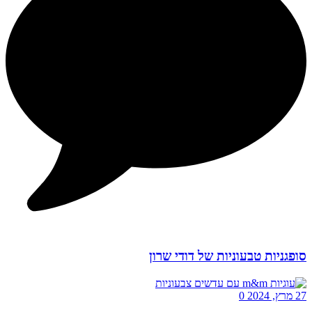
סופגניות טבעוניות של דודי שרון
27 מרץ, 2024
0