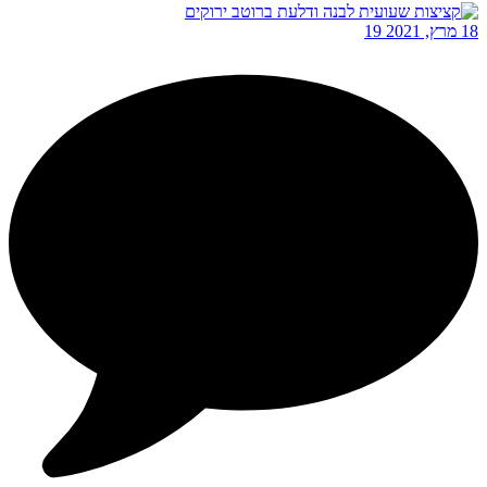
18 מרץ, 2021
19