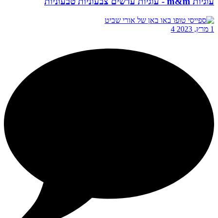
עוגיות m&m - עוגיות עדשים צבעוניות טבעוניות
1 מרץ, 2023
4