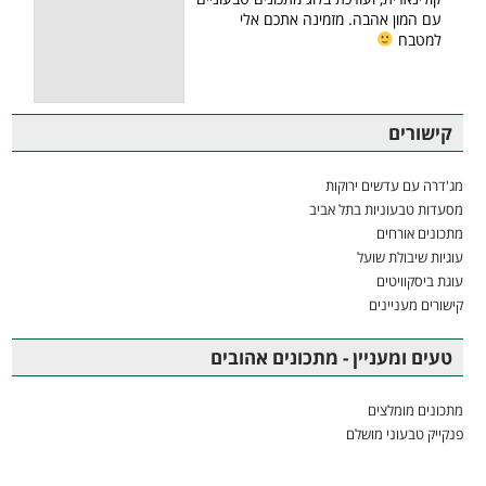
עם המון אהבה. מזמינה אתכם אלי
למטבח
קישורים
מג'דרה עם עדשים ירוקות
מסעדות טבעוניות בתל אביב
מתכונים אורחים
עוגיות שיבולת שועל
עוגת ביסקוויטים
קישורים מעניינים
טעים ומעניין - מתכונים אהובים
מתכונים מומלצים
פנקייק טבעוני מושלם