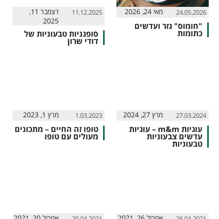
מאי 24, 2026
דצמבר 11,
11.12.2025
24.05.2026
2025
"חומוס" גזר ועדשים
כתומות
סופגניות טבעוניות של
דודי שרון
מרץ 27, 2024
מרץ 1, 2023
1.03.2023
27.03.2024
עוגיות m&m – עוגיות
טופו זה החיים – מתכונים
עדשים צבעוניות
מעולים עם טופו
טבעוניות
אפריל 26, 2021
אפריל 20, 2021
20.04.2021
26.04.2021