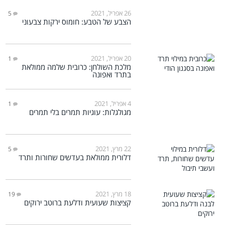
26 אפריל, 2021
5
הצבע של הטבע: חומוס ירקות צבעוני
20 אפריל, 2021
1
מלכת השולחן: כרובית שלמה ממולאת
בתרד ואפונה
4 אפריל, 2021
1
מגולגלות: עוגיות תמרים בלי תמרים
22 מרץ, 2021
5
דלורית ממולאת בעדשים שחורות ותרד
18 מרץ, 2021
19
קציצות שעועית ודלעת ברוטב ירוקים