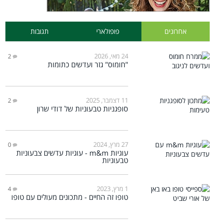
אחרונים
פופולארי
תגובות
24 מאי, 2026
2
"חומוס" גזר ועדשים כתומות
11 דצמבר, 2025
2
סופגניות טבעוניות של דודי שרון
27 מרץ, 2024
0
עוגיות m&m - עוגיות עדשים צבעוניות
טבעוניות
1 מרץ, 2023
4
טופו זה החיים - מתכונים מעולים עם טופו