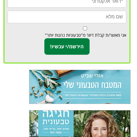
אני מאשר/ת קבלת דיוור מ"טבעוניות נהנות יותר"