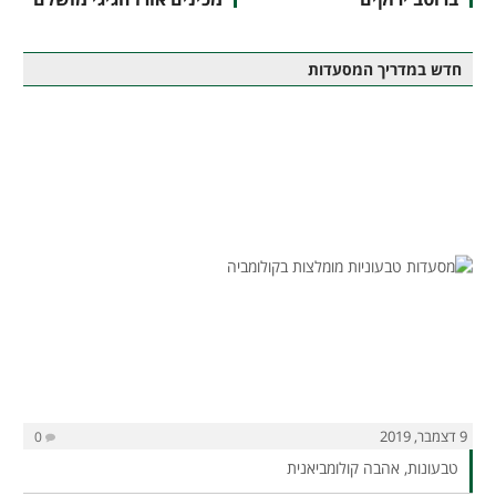
חדש במדריך המסעדות
9 דצמבר, 2019
0
טבעונות, אהבה קולומביאנית