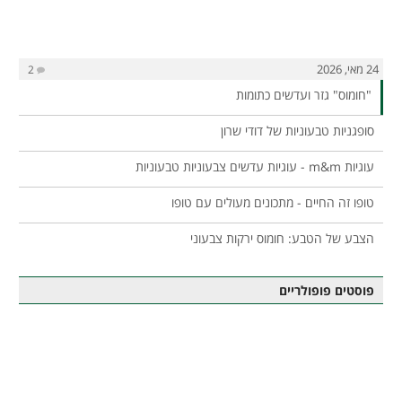
24 מאי, 2026
2
"חומוס" גזר ועדשים כתומות
סופגניות טבעוניות של דודי שרון
עוגיות m&m - עוגיות עדשים צבעוניות טבעוניות
טופו זה החיים - מתכונים מעולים עם טופו
הצבע של הטבע: חומוס ירקות צבעוני
פוסטים פופולריים