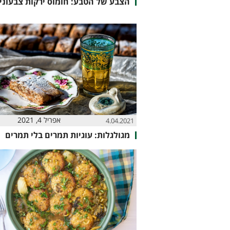
הצבע של הטבע: חומוס ירקות צבעוני
אפריל 4, 2021
4.04.2021
מגולגלות: עוגיות תמרים בלי תמרים