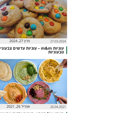
מרץ 27, 2024
27.03.2024
עוגיות m&m – עוגיות עדשים צבעוני
טבעוניות
אפריל 26, 2021
26.04.2021