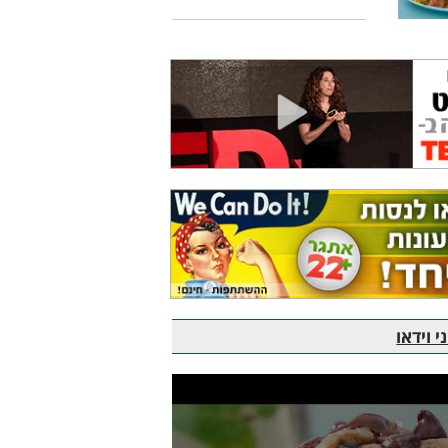
 וידאו