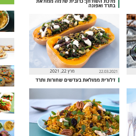
מלכת השולחן: כרובית שלמה ממולאת
בתרד ואפונה
מרץ 22, 2021
22.03.2021
דלורית ממולאת בעדשים שחורות ותרד