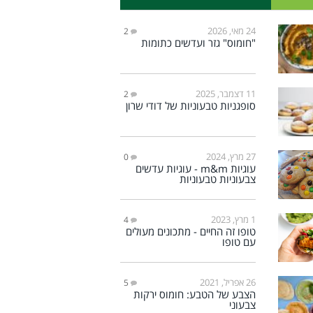
24 מאי, 2026
2
"חומוס" גזר ועדשים כתומות
11 דצמבר, 2025
2
סופגניות טבעוניות של דודי שרון
27 מרץ, 2024
0
עוגיות m&m - עוגיות עדשים
צבעוניות טבעוניות
1 מרץ, 2023
4
טופו זה החיים - מתכונים מעולים
עם טופו
26 אפריל, 2021
5
הצבע של הטבע: חומוס ירקות
צבעוני