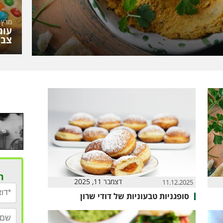
מרץ 27, 2024
צבע
ר
דצמבר 11, 2025
11.12.2025
סופגניות טבעוניות של דודי שרון