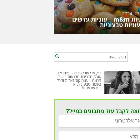
עוגיות m&m – עוגיות עדשים
וניות טבעוניות
היי, אני אורי שביט - עיתונאית
אוכל, מדריכת סדנאות בישול,
מרצה ויועצת קולינארית והכל
בשפה טבעונית :-)
כיף שבאתם!
וצה לקבל עוד מתכונים במייל?