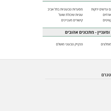
 עדשים ירוקות
מסעדות טבעוניות בתל אביב
ורחים
עוגיות שיבולת שועל
וויטים
קישורים מעניינים
ומעניין - מתכונים אהובים
ומלצים
פנקייק טבעוני מושלם
טגרם