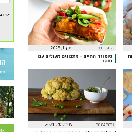
אני מא
מרץ 1, 2023
1.03.2023
ות
טופו זה החיים – מתכונים מעולים עם
טופו
אפריל 20, 2021
20.04.2021
אחר