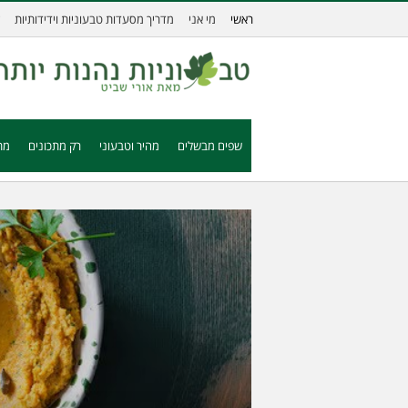
ראשי
מי אני
מדריך מסעדות טבעוניות וידידותיות
שפים מבשלים
מהיר וטבעוני
רק מתכונים
מת