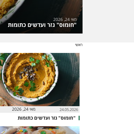
מאי 24, 2026
"חומוס" גזר ועדשים כתומות
ראשי
מאי 24, 2026
24.05.2026
"חומוס" גזר ועדשים כתומות