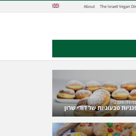
About
The Israeli Vegan D
 2025
גניות טבעוניות של דודי שרון