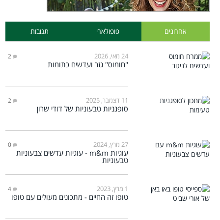
אחרונים
פופולארי
תגובות
24 מאי, 2026
2
"חומוס" גזר ועדשים כתומות
11 דצמבר, 2025
2
סופגניות טבעוניות של דודי שרון
27 מרץ, 2024
0
עוגיות m&m - עוגיות עדשים צבעוניות
טבעוניות
1 מרץ, 2023
4
טופו זה החיים - מתכונים מעולים עם טופו