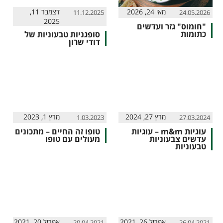
מאי 24, 2026
דצמבר 11,
11.12.2025
24.05.2026
2025
"חומוס" גזר ועדשים
כתומות
סופגניות טבעוניות של
דודי שרון
מרץ 27, 2024
מרץ 1, 2023
1.03.2023
27.03.2024
עוגיות m&m – עוגיות
טופו זה החיים – מתכונים
עדשים צבעוניות
מעולים עם טופו
טבעוניות
אפריל 26, 2021
אפריל 20, 2021
20.04.2021
26.04.2021