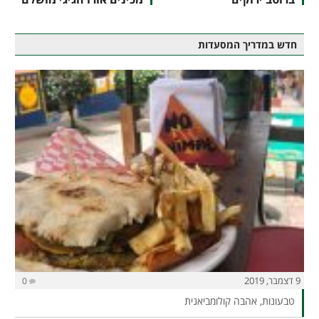
חדש במדריך המסעדות
9 דצמבר, 2019
0
טבעונות, אהבה קולומביאנית