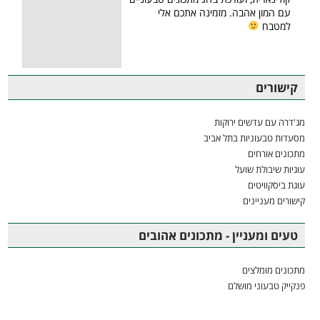
עם המון אהבה. מזמינה אתכם אלי
למטבח
קישורים
מג'דרה עם עדשים ירוקות
מסעדות טבעוניות בתל אביב
מתכונים אורחים
עוגיות שיבולת שועל
עוגת ביסקוויטים
קישורים מעניינים
טעים ומעניין - מתכונים אהובים
מתכונים מומלצים
פנקייק טבעוני מושלם