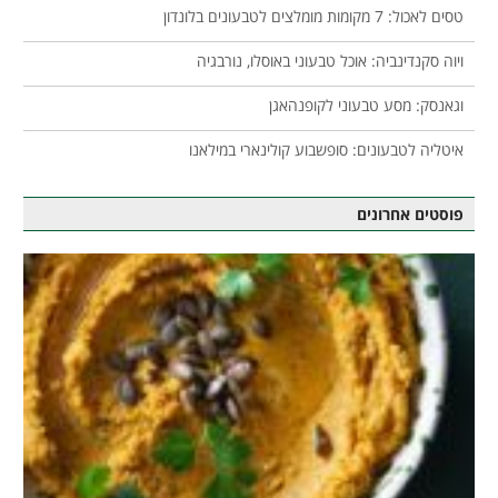
טסים לאכול: 7 מקומות מומלצים לטבעונים בלונדון
ויוה סקנדינביה: אוכל טבעוני באוסלו, נורבגיה
וגאנסק: מסע טבעוני לקופנהאגן
איטליה לטבעונים: סופשבוע קולינארי במילאנו
פוסטים אחרונים