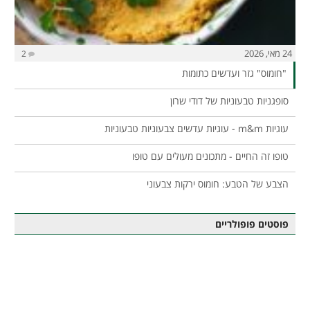
24 מאי, 2026
2
"חומוס" גזר ועדשים כתומות
סופגניות טבעוניות של דודי שרון
עוגיות m&m - עוגיות עדשים צבעוניות טבעוניות
טופו זה החיים - מתכונים מעולים עם טופו
הצבע של הטבע: חומוס ירקות צבעוני
פוסטים פופולריים