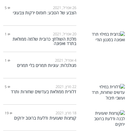
26 אפריל, 2021
5
הצבע של הטבע: חומוס ירקות צבעוני
20 אפריל, 2021
1
מלכת השולחן: כרובית שלמה ממולאת
בתרד ואפונה
4 אפריל, 2021
1
מגולגלות: עוגיות תמרים בלי תמרים
22 מרץ, 2021
5
דלורית ממולאת בעדשים שחורות ותרד
18 מרץ, 2021
19
קציצות שעועית ודלעת ברוטב ירוקים