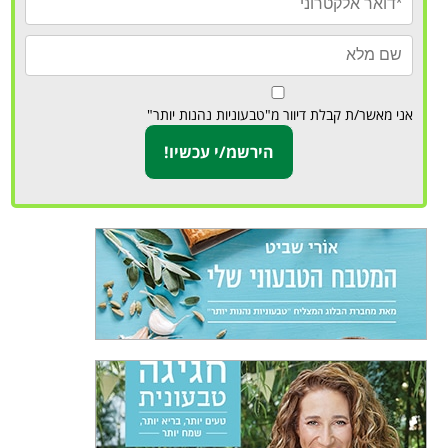
אני מאשר/ת קבלת דיוור מ"טבעוניות נהנות יותר"