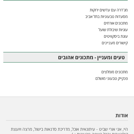
מג'דרה עם עדשים ירוקות
מסעדות טבעוניות בתל אביב
מתכונים אורחים
עוגיות שיבולת שועל
עוגת ביסקוויטים
קישורים מעניינים
טעים ומעניין - מתכונים אהובים
מתכונים מומלצים
פנקייק טבעוני מושלם
אודות
היי, אני אורי שביט - עיתונאית אוכל, מדריכת סדנאות בישול, מרצה ויועצת