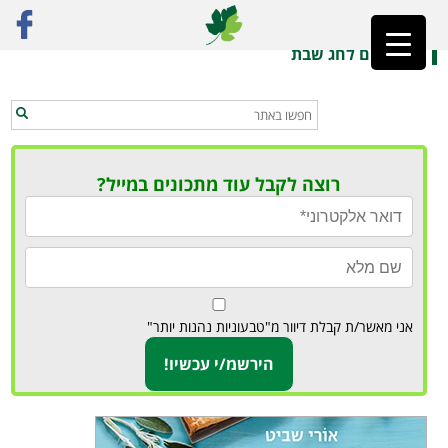
ראשי
»
שבת
מתכונים לחג שבת
רוצה לקבל עוד מתכונים במייל?
אני מאשר/ת קבלת דיוור מ"טבעוניות נהנות יותר"