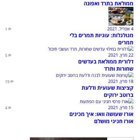
ממולאת בתרד ואפונה
4 אפריל, 2021
1
מגולגלות: עוגיות תמרים בלי
תמרים
22 מרץ, 2021
5
דלורית ממולאת בעדשים
שחורות ותרד
18 מרץ, 2021
19
קציצות שעועית ודלעת
ברוטב ירוקים
15 מרץ, 2021
4
אורז שעושה וואו: איך מכינים
אורז חגיגי מושלם