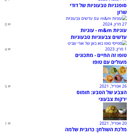
סופגניות טבעוניות של דודי
שרון
27 מרץ, 2024
0
עוגיות m&m - עוגיות
עדשים צבעוניות טבעוניות
1 מרץ, 2023
4
טופו זה החיים - מתכונים
מעולים עם טופו
26 אפריל, 2021
5
הצבע של הטבע: חומוס
ירקות צבעוני
20 אפריל, 2021
1
מלכת השולחן: כרובית שלמה