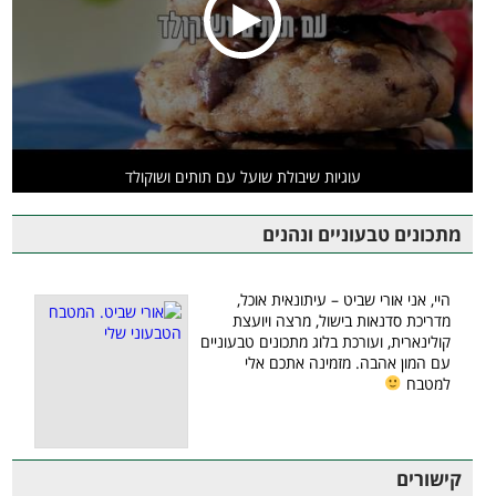
עוגיות שיבולת שועל עם תותים ושוקולד
מתכונים טבעוניים ונהנים
היי, אני אורי שביט – עיתונאית אוכל,
מדריכת סדנאות בישול, מרצה ויועצת
קולינארית, ועורכת בלוג מתכונים טבעוניים
עם המון אהבה. מזמינה אתכם אלי
למטבח
קישורים