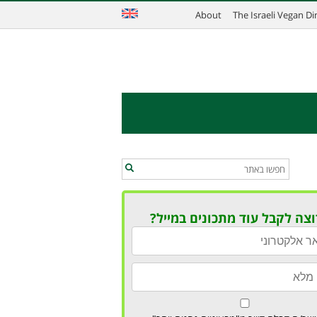
About
The Israeli Vegan D
וצה לקבל עוד מתכונים במייל?