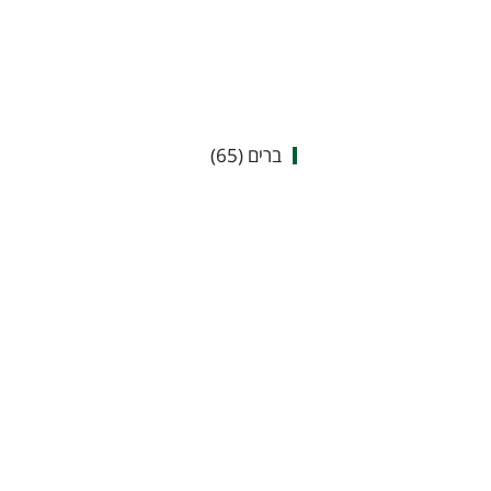
ברים (65)