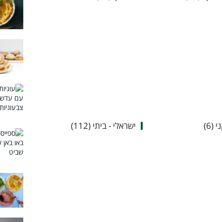
(6)
ישראלי - ביתי (112)