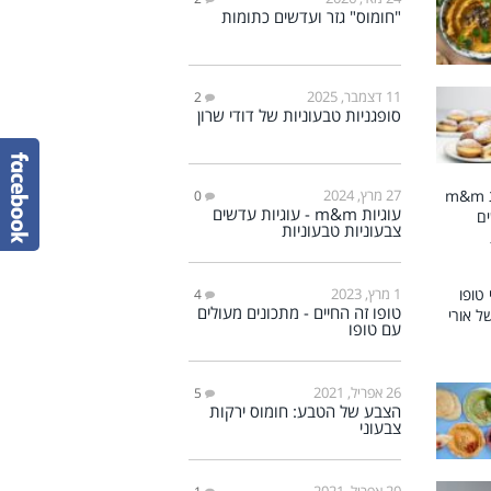
"חומוס" גזר ועדשים כתומות
11 דצמבר, 2025
2
סופגניות טבעוניות של דודי שרון
27 מרץ, 2024
0
עוגיות m&m - עוגיות עדשים
צבעוניות טבעוניות
1 מרץ, 2023
4
טופו זה החיים - מתכונים מעולים
עם טופו
26 אפריל, 2021
5
הצבע של הטבע: חומוס ירקות
צבעוני
20 אפריל, 2021