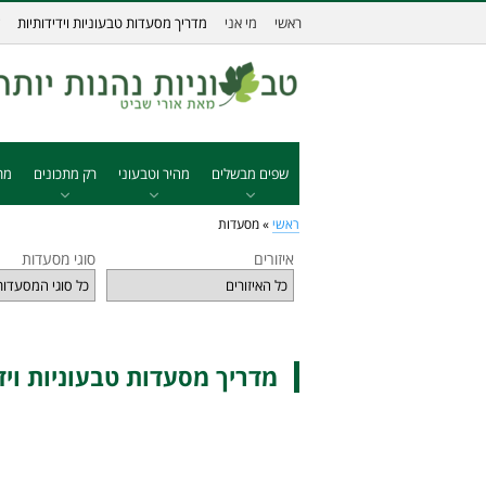
ראשי
מי אני
מדריך מסעדות טבעוניות וידידותיות
שפים מבשלים
מהיר וטבעוני
רק מתכונים
מת
ראשי
»
מסעדות
איזורים
סוגי מסעדות
מדריך מסעדות טבעוניות ויד