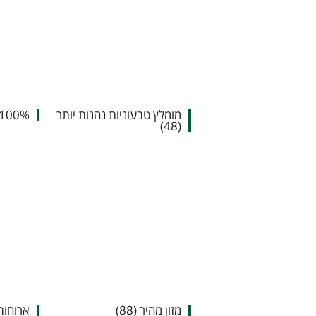
מומלץ טבעוניות נהנות יותר
100% טבעוני (75)
(48)
מזון מהיר (88)
ארוחות ב