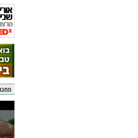
מתכוני