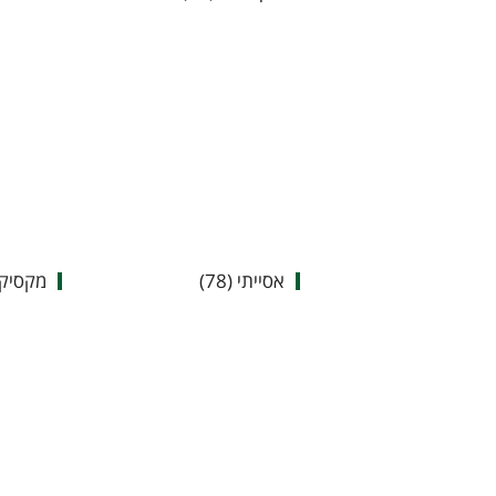
אסייתי (78)
מקסיקני 