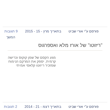
פורסם ע"י אורי שביט
בתאריך מרץ - 15 - 2015
9 תגובות
המשך
"ריזוטו" של אורז מלא ואספרגוס
מגע הקסם של שמן קוקוס וכרישה
קרמית, יספק את המרקם הנימוח
שמזכיר ריזוטו קלאסי אמיתי
פורסם ע"י אורי שביט
בתאריך דצמ - 21 - 2014
2 תגובות