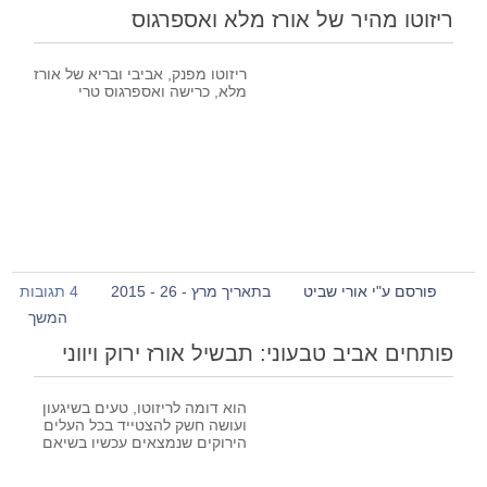
ריזוטו מהיר של אורז מלא ואספרגוס
ריזוטו מפנק, אביבי ובריא של אורז
מלא, כרישה ואספרגוס טרי
פורסם ע"י אורי שביט
בתאריך מרץ - 26 - 2015
4 תגובות
המשך
פותחים אביב טבעוני: תבשיל אורז ירוק ויווני
הוא דומה לריזוטו, טעים בשיגעון
ועושה חשק להצטייד בכל העלים
הירוקים שנמצאים עכשיו בשיאם