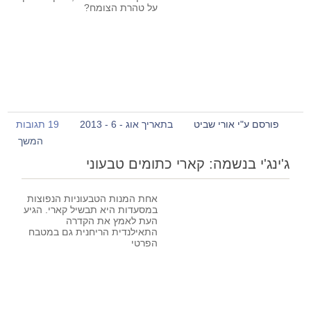
על טהרת הצומח?
פורסם ע"י אורי שביט
בתאריך אוג - 6 - 2013
19 תגובות
המשך
ג'ינג'י בנשמה: קארי כתומים טבעוני
אחת המנות הטבעוניות הנפוצות
במסעדות היא תבשיל קארי. הגיע
העת לאמץ את הקדרה
התאילנדית הריחנית גם במטבח
הפרטי