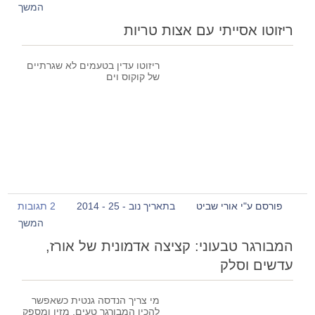
המשך
ריזוטו אסייתי עם אצות טריות
ריזוטו עדין בטעמים לא שגרתיים
של קוקוס וים
פורסם ע"י אורי שביט
בתאריך נוב - 25 - 2014
2 תגובות
המשך
המבורגר טבעוני: קציצה אדמונית של אורז,
עדשים וסלק
מי צריך הנדסה גנטית כשאפשר
להכין המבורגר טעים, מזין ומספק