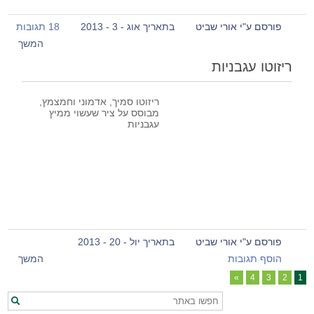
פורסם ע"י אורי שביט
בתאריך אוג - 3 - 2013
18 תגובות
המשך
ריזוטו עגבניות
ריזוטו סמיך, אדמוני וחמצמץ,
מבוסס על ציר שעשוי ממיץ
עגבניות
פורסם ע"י אורי שביט
בתאריך יול - 20 - 2013
הוסף תגובות
המשך
»
4
3
2
1