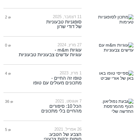
11 דצמבר, 2025
2
סופגניות טבעוניות
של דודי שרון
27 מרץ, 2024
0
עוגיות m&m -
עוגיות עדשים צבעוניות טבעוניות
1 מרץ, 2023
4
טופו זה החיים -
מתכונים מעולים עם טופו
7 אוגוסט, 2021
36
הכל 10: סיפורים
מהחיים בלי מתכונים
26 אפריל, 2021
5
הצבע של הטבע:
חומוס ירקות צבעוני