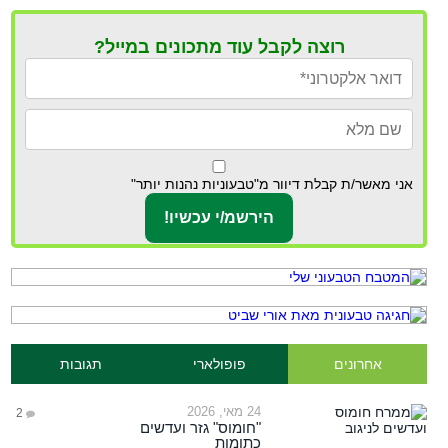
רוצה לקבל עוד מתכונים במייל?
אני מאשר/ת קבלת דיוור מ"טבעוניות נהנות יותר"
אחרונים
פופולארי
תגובות
24 מאי, 2026
2
"חומוס" גזר ועדשים
כתומות