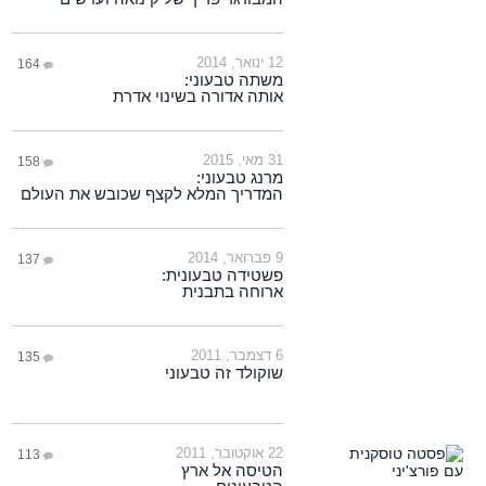
12 ינואר, 2014
164
משתה טבעוני:
אותה אדורה בשינוי אדרת
31 מאי, 2015
158
מרנג טבעוני:
המדריך המלא לקצף שכובש את העולם
9 פברואר, 2014
137
פשטידה טבעונית:
ארוחה בתבנית
6 דצמבר, 2011
135
שוקולד זה טבעוני
22 אוקטובר, 2011
113
הטיסה אל ארץ