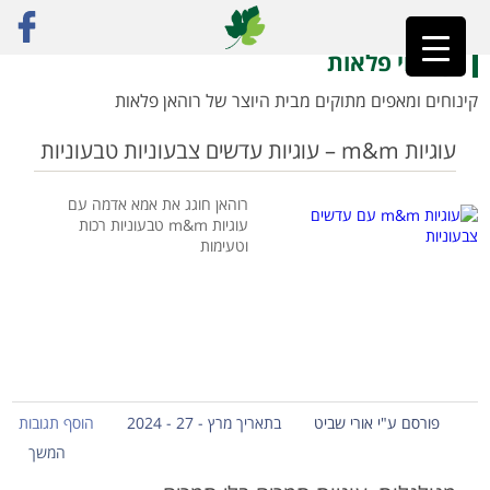
ראשי
»
קינוחי פלאות
קינוחי פלאות
קינוחים ומאפים מתוקים מבית היוצר של רוהאן פלאות
עוגיות m&m – עוגיות עדשים צבעוניות טבעוניות
רוהאן חוגג את אמא אדמה עם
עוגיות m&m טבעוניות רכות
וטעימות
פורסם ע"י אורי שביט
בתאריך מרץ - 27 - 2024
הוסף תגובות
המשך