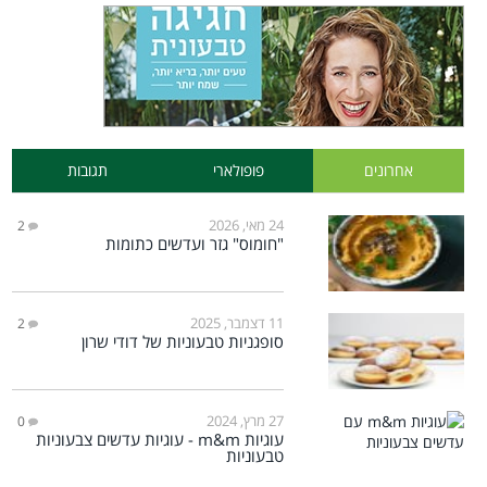
אחרונים
פופולארי
תגובות
24 מאי, 2026
2
"חומוס" גזר ועדשים כתומות
11 דצמבר, 2025
2
סופגניות טבעוניות של דודי שרון
27 מרץ, 2024
0
עוגיות m&m - עוגיות עדשים צבעוניות
טבעוניות