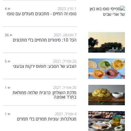
1 מרץ, 2023
4
טופו זה החיים - מתכונים מעולים עם טופו
7 אוגוסט, 2021
36
הכל 10: סיפורים מהחיים בלי מתכונים
26 אפריל, 2021
5
הצבע של הטבע: חומוס ירקות צבעוני
20 אפריל, 2021
1
מלכת השולחן: כרובית שלמה ממולאת
בתרד ואפונה
4 אפריל, 2021
1
מגולגלות: עוגיות תמרים בלי תמרים