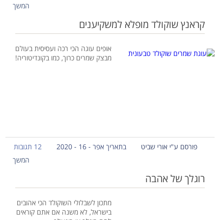
המשך
קראנץ שוקולד מופלא למשקיענים
אופים עוגה הכי רכה ועסיסית בעולם
מבצק שמרים כרוך, כמו בקונדיטוריה!
פורסם ע"י אורי שביט
בתאריך אפר - 16 - 2020
12 תגובות
המשך
רוגלך של אהבה
מתכון לשבלולי השוקולד הכי אהובים
בישראל, לא משנה אם אתם קוראים