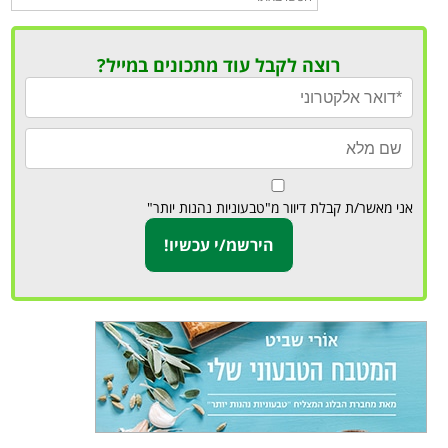
רוצה לקבל עוד מתכונים במייל?
אני מאשר/ת קבלת דיוור מ"טבעוניות נהנות יותר"