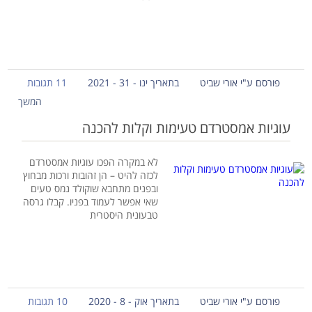
פורסם ע"י אורי שביט
בתאריך ינו - 31 - 2021
11 תגובות
המשך
עוגיות אמסטרדם טעימות וקלות להכנה
לא במקרה הפכו עוגיות אמסטרדם
לכזה להיט – הן זהובות ורכות מבחוץ
ובפנים מתחבא שוקולד נמס טעים
שאי אפשר לעמוד בפניו. קבלו גרסה
טבעונית היסטרית
פורסם ע"י אורי שביט
בתאריך אוק - 8 - 2020
10 תגובות