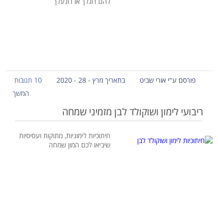
להם רוגלך או רוגעלך
פורסם ע"י אורי שביט
בתאריך מרץ - 28 - 2020
10 תגובות
המשך
ריבועי לימון ושוקולד לבן מזמיני שמחה
חיתוכיות לימוניות, מתוקות ועסיסיות
שיביאו לכם המון שמחה