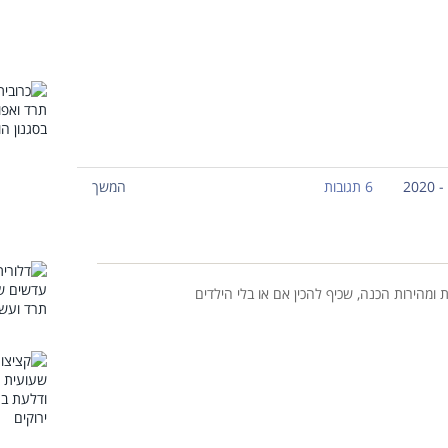
6 תגובות
המשך
ת ומהירות הכנה, שכיף להכין אם או בלי הילדים