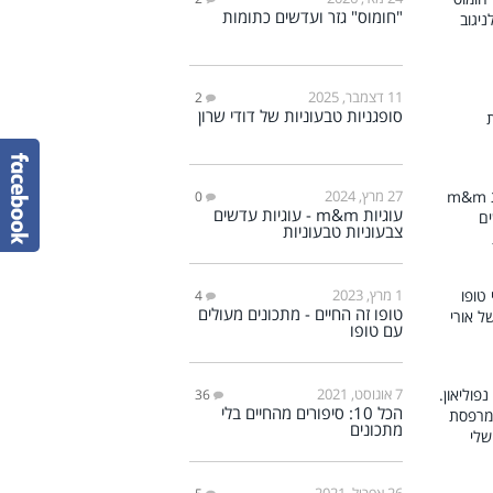
"חומוס" גזר ועדשים כתומות
11 דצמבר, 2025
2
סופגניות טבעוניות של דודי שרון
27 מרץ, 2024
0
עוגיות m&m - עוגיות עדשים
צבעוניות טבעוניות
1 מרץ, 2023
4
טופו זה החיים - מתכונים מעולים
עם טופו
7 אוגוסט, 2021
36
הכל 10: סיפורים מהחיים בלי
מתכונים
26 אפריל, 2021