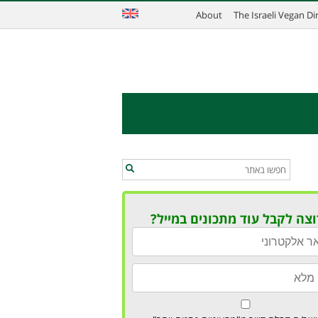
About
The Israeli Vegan D
וצה לקבל עוד מתכונים במייל?