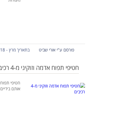
פורסם ע"י אורי שביט
בתאריך מרץ - 18 - 2021
חטיפי תפוח אדמה וזוקיני מ-4 רכיבים
חטיפי תפוחי 
אותם בידיים 