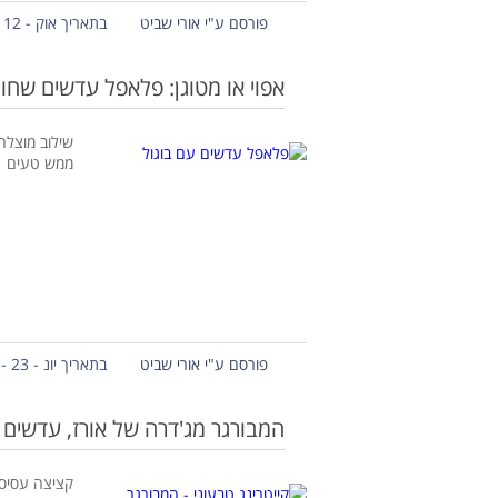
פורסם ע"י אורי שביט
בתאריך אוק - 12 - 2020
אפוי או מטוגן: פלאפל עדשים שחור
שילוב מוצלח
ממש טעים
פורסם ע"י אורי שביט
בתאריך יונ - 23 - 2020
המבורגר מג'דרה של אורז, עדשים
קציצה עסיסי