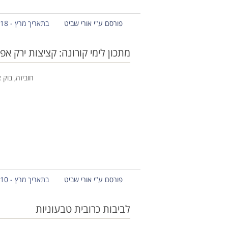
פורסם ע"י אורי שביט
בתאריך מרץ - 18 - 2020
מתכון לימי קורונה: קציצות ירק אפו
חוביזה, בוק 
פורסם ע"י אורי שביט
בתאריך מרץ - 10 - 2020
לביבות כרובית טבעוניות