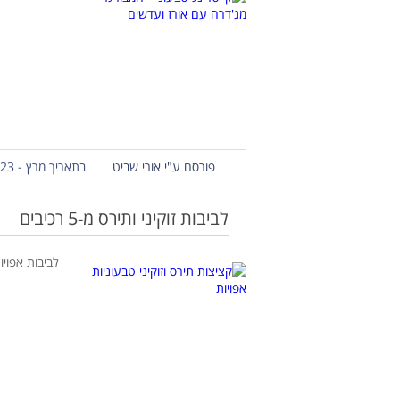
פורסם ע"י אורי שביט
בתאריך מרץ - 23 - 2020
לביבות זוקיני ותירס מ-5 רכיבים
לביבות אפויו