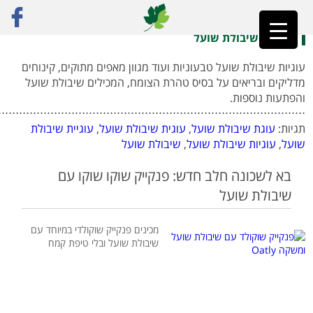
ראשי
»
עוגיות שיבולת שועל
עוגיות שיבולת שועל
עוגיות שיבולת שועל טבעוניות ועוד מגוון מאפים מתוקים, קינוחים
מדליקים ובריאים על בסיס טהרת הצומח, המכילים שיבולת שועל
והפתעות נוספות.
⋅⋅⋅⋅⋅⋅⋅⋅⋅⋅⋅⋅⋅⋅⋅⋅⋅⋅⋅⋅⋅⋅⋅⋅⋅⋅⋅⋅⋅⋅⋅⋅⋅⋅⋅⋅⋅⋅⋅⋅⋅⋅⋅⋅⋅⋅⋅⋅⋅⋅⋅⋅⋅⋅⋅⋅⋅⋅⋅⋅⋅⋅⋅⋅⋅⋅⋅⋅⋅⋅⋅⋅⋅⋅⋅⋅⋅⋅⋅⋅⋅⋅⋅⋅⋅⋅⋅⋅
תגיות:
עוגת שיבולת שועל
,
עוגית שיבולת שועל
,
עוגיית שיבולת
שועל
,
עוגיות שיבולת שועל
,
שיבולת שועל
בא לשכונה חלב חדש: פנקייק שוקו שוקו עם
שיבולת שועל
מכינים פנקייק שוקולדי במיוחד עם
שיבולת שועל ובלי טיפת קמח