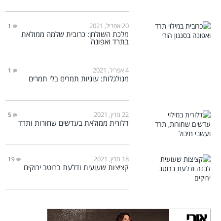
20 אפריל, 2021
1
מלכת השולחן: כרובית שלמה ממולאת
בתרד ואפונה
4 אפריל, 2021
1
מגולגלות: עוגיות תמרים בלי תמרים
22 מרץ, 2021
5
דלורית ממולאת בעדשים שחורות ותרד
18 מרץ, 2021
19
קציצות שעועית ודלעת ברוטב ירוקים