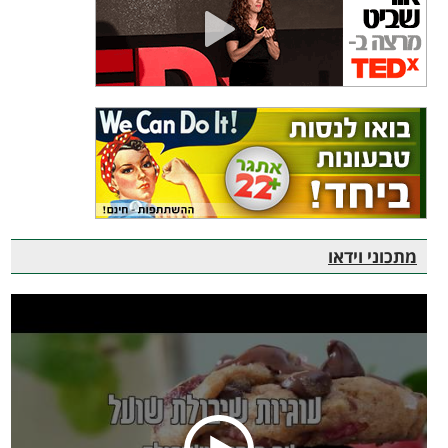
מתכוני וידאו