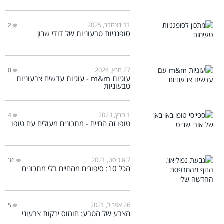
11 דצמבר, 2025
2
סופגניות טבעוניות של דודי שרון
27 מרץ, 2024
0
עוגיות m&m - עוגיות עדשים צבעוניות
טבעוניות
1 מרץ, 2023
4
טופו זה החיים - מתכונים מעולים עם טופו
7 אוגוסט, 2021
36
הכל 10: סיפורים מהחיים בלי מתכונים
26 אפריל, 2021
5
הצבע של הטבע: חומוס ירקות צבעוני