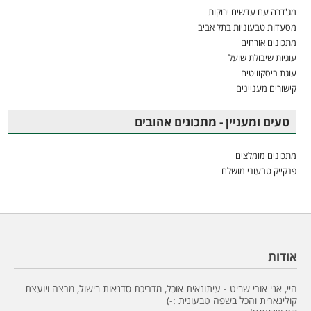
מג'דרה עם עדשים ירוקות
מסעדות טבעוניות בתל אביב
מתכונים אורחים
עוגיות שיבולת שועל
עוגת ביסקוויטים
קישורים מעניינים
טעים ומעניין - מתכונים אהובים
מתכונים מומלצים
פנקייק טבעוני מושלם
אודות
היי, אני אורי שביט - עיתונאית אוכל, מדריכת סדנאות בישול, מרצה ויועצת
קולינארית והכל בשפה טבעונית :-)