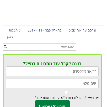
פורסם ע"י אורי שביט
בתאריך פבר - 11 - 2017
6 תגובות
המשך
רוצה לקבל עוד מתכונים במייל?
אני מאשר/ת קבלת דיוור מ"טבעוניות נהנות יותר"