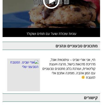
עוגיות שיבולת שועל עם תותים ושוקולד
מתכונים טבעוניים ונהנים
היי, אני אורי שביט – עיתונאית אוכל,
מדריכת סדנאות בישול, מרצה ויועצת
קולינארית, ועורכת בלוג מתכונים טבעוניים
עם המון אהבה. מזמינה אתכם אלי
למטבח
קישורים