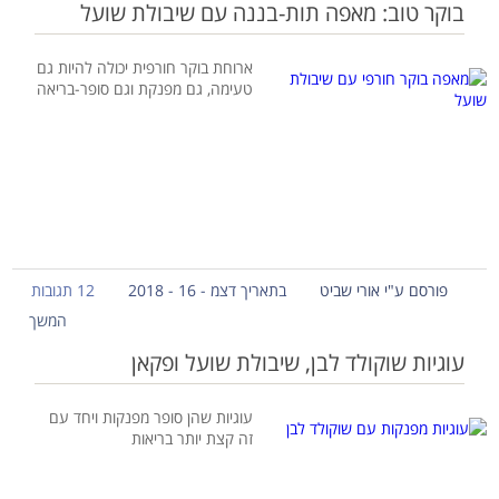
בוקר טוב: מאפה תות-בננה עם שיבולת שועל
ארוחת בוקר חורפית יכולה להיות גם
טעימה, גם מפנקת וגם סופר-בריאה
פורסם ע"י אורי שביט
בתאריך דצמ - 16 - 2018
12 תגובות
המשך
עוגיות שוקולד לבן, שיבולת שועל ופקאן
עוגיות שהן סופר מפנקות ויחד עם
זה קצת יותר בריאות