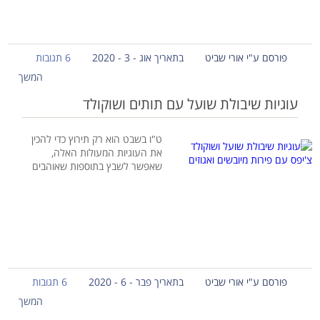
פורסם ע"י אורי שביט
בתאריך אוג - 3 - 2020
6 תגובות
המשך
עוגיות שיבולת שועל עם תותים ושוקולד
ט"ו בשבט הוא רק תירוץ כדי להכין
את העוגיות המעולות האלה,
שאפשר לשבץ בתוספות שאוהבים
פורסם ע"י אורי שביט
בתאריך פבר - 6 - 2020
6 תגובות
המשך