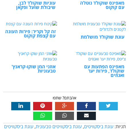
מאפינס שוקולד נוטלה
עוגיות שוקולד לבן,
עם קוקוס
שיבולת שועל ופקאן
זה קל וקריר: פירות העונה
עם קצפת קוקוס
עוגת שוקולד מושלמת
מאפינס הפתעות עם
אוזני המן שוקו-קראנץ'
שוקולד, פירות יער
טבעוניות
ואגוזים
אהבתם? שתפו
תגיות:
עוגת ביסקוויטים
,
עוגת ביסקוויטים טבעונית
,
עוגת ביסקוויטים