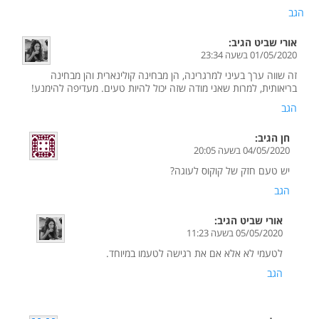
הגב
אורי שביט
הגיב:
01/05/2020 בשעה 23:34
זה שווה ערך בעיני למרגרינה, הן מבחינה קולינארית והן מבחינה
בריאותית, למרות שאני מודה שזה יכול להיות טעים. מעדיפה להימנע!
הגב
חן
הגיב:
04/05/2020 בשעה 20:05
יש טעם חזק של קוקוס לעוגה?
הגב
אורי שביט
הגיב:
05/05/2020 בשעה 11:23
לטעמי לא אלא אם את רגישה לטעמו במיוחד.
הגב