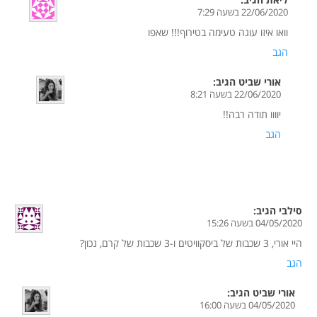
22/06/2020 בשעה 7:29
וואו איזו עוגה טעימה בטירוף!!! שאפו
הגב
אורי שביט
הגיב:
22/06/2020 בשעה 8:21
יוווו תודה רבה!!
הגב
סילבי
הגיב:
04/05/2020 בשעה 15:26
היי אורי, 3 שכבות של ביסקוויטים ו-3 שכבות של קרם, נכון?
הגב
אורי שביט
הגיב:
04/05/2020 בשעה 16:00