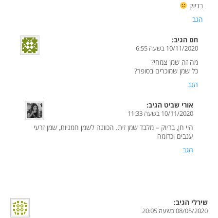
בדיוק
הגב
חם
הגיב:
10/11/2020 בשעה 6:55
מה זה שמן צמחי?
כל שמן שמוכרים בסופר?
הגב
אורי שביט
הגיב:
10/11/2020 בשעה 11:33
היי חן, בדיוק – מלבד שמן זית. הכוונה לשמן חמניות, שמן זרעי
ענבים וכדומה
הגב
שירלי
הגיב:
08/05/2020 בשעה 20:05