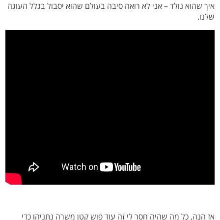
איך שהוא נולד – אני לא רואה סיבה בעולם שהוא יסבול בגלל העוגה
שלנו.
אז הנה, כל מה שהיה חסר לי זה עוד פוש קטן משרה נתניהו כדי