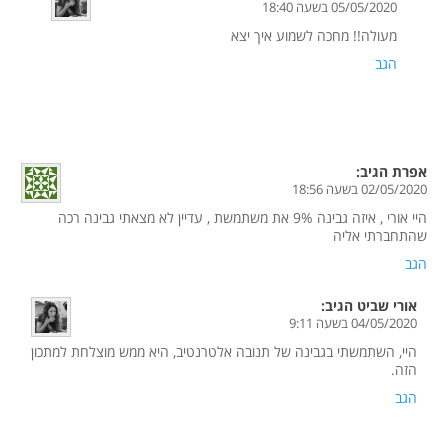
05/05/2020 בשעה 18:40
מעולה!! מחכה לשמוע איך יצא
הגב
אפרת
הגיב:
02/05/2020 בשעה 18:56
היי אורי , איזה גבינה 9% את משתמשת , עדיין לא מצאתי גבינה רכה
שהתחברתי אליה
הגב
אורי שביט
הגיב:
04/05/2020 בשעה 9:11
היי, השתמשתי בגבינה של תנובה אלטרנטיב, היא ממש מוצלחת למתכון
הזה.
הגב