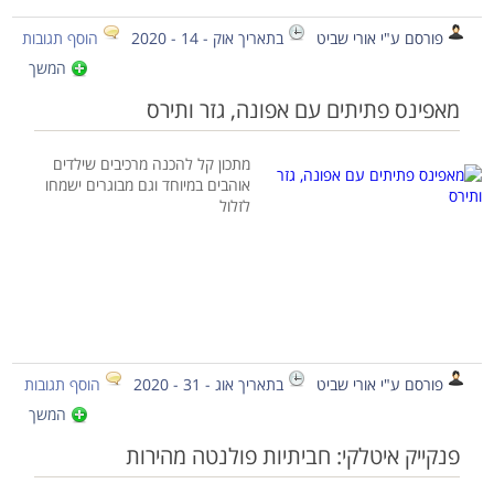
פורסם ע"י אורי שביט
בתאריך אוק - 14 - 2020
הוסף תגובות
המשך
מאפינס פתיתים עם אפונה, גזר ותירס
מתכון קל להכנה מרכיבים שילדים
אוהבים במיוחד וגם מבוגרים ישמחו
לזלול
פורסם ע"י אורי שביט
בתאריך אוג - 31 - 2020
הוסף תגובות
המשך
פנקייק איטלקי: חביתיות פולנטה מהירות