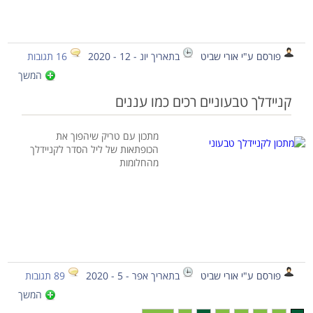
פורסם ע"י אורי שביט
בתאריך יונ - 12 - 2020
16 תגובות
המשך
קניידלך טבעוניים רכים כמו עננים
מתכון עם טריק שיהפוך את
הכופתאות של ליל הסדר לקניידלך
מהחלומות
פורסם ע"י אורי שביט
בתאריך אפר - 5 - 2020
89 תגובות
המשך