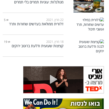
מגולגלות: עוגיות תמרים בלי תמרים
22 מרץ, 2021
5
דלורית ממולאת בעדשים שחורות ותרד
18 מרץ, 2021
19
קציצות שעועית ודלעת ברוטב ירוקים