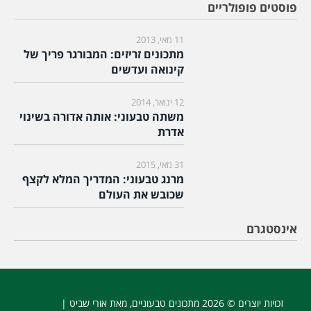
פוסטים פופולריים
11 מאי, 2013
מתכונים זריזים: המבורגר פריך של
קינואה ועדשים
12 ינואר, 2014
משתה טבעוני: אותה אדורה בשינוי
אדרת
31 מאי, 2015
מרנג טבעוני: המדריך המלא לקצף
שכובש את העולם
אינסטגרם
זכויות יוצרים © 2026
מתכונים טבעוניים
, מאת אורי שביט |