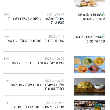
27 מרץ, 2024
0
עוגיות m&m - עוגיות עדשים צבעוניות
טבעוניות
1 מרץ, 2023
4
טופו זה החיים - מתכונים מעולים עם טופו
26 אפריל, 2021
5
הצבע של הטבע: חומוס ירקות צבעוני
20 אפריל, 2021
1
מלכת השולחן: כרובית שלמה ממולאת
בתרד ואפונה
4 אפריל, 2021
1
מגולגלות: עוגיות תמרים בלי תמרים