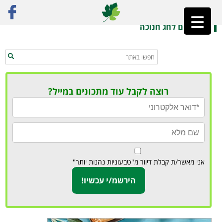
ראשי
»
חנוכה
מתכונים לחג חנוכה
רוצה לקבל עוד מתכונים במייל?
אני מאשר/ת קבלת דיוור מ"טבעוניות נהנות יותר"