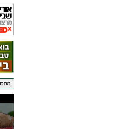
מתכוני