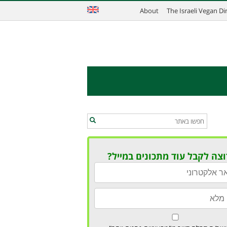
About
The Israeli Vegan D
וצה לקבל עוד מתכונים במייל?