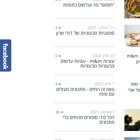
"חומוס" גזר ועדשים כתומות
11 דצמבר, 2025
2
סופגניות טבעוניות של דודי שרון
27 מרץ, 2024
0
עוגיות m&m - עוגיות עדשים
צבעוניות טבעוניות
1 מרץ, 2023
4
טופו זה החיים - מתכונים מעולים
עם טופו
7 אוגוסט, 2021
36
הכל 10: סיפורים מהחיים בלי
מתכונים
26 אפריל, 2021