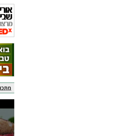
מתכוני