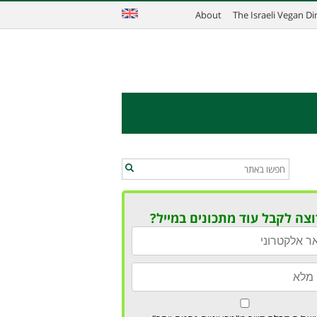
About
The Israeli Vegan D
וצה לקבל עוד מתכונים במייל?