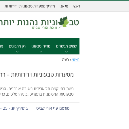
ראשי
מי אני
מדריך מסעדות טבעוניות וידידותיות
שפים מבשלים
מהיר וטבעוני
רק מתכונים
מת
ראשי
»
רשת
מסעדות טבעוניות וידידותיות – דה סטריטס 
טבעוניות המסומנות בתפריט, ביניהן סלטים, כריכ
פורסם ע"י אורי שביט
בתאריך יונ - 25 - 2013