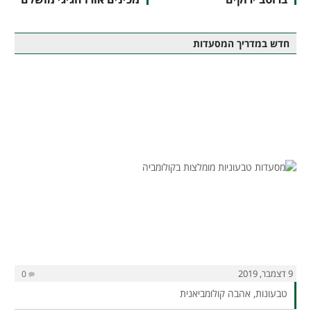
חדש במדריך המסעדות
9 דצמבר, 2019
0
טבעונות, אהבה קולומביאנית