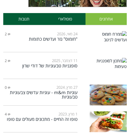
אחרונים
פופולארי
תגובות
24 מאי, 2026
2
"חומוס" גזר ועדשים כתומות
11 דצמבר, 2025
2
סופגניות טבעוניות של דודי שרון
27 מרץ, 2024
0
עוגיות m&m - עוגיות עדשים צבעוניות
טבעוניות
1 מרץ, 2023
4
טופו זה החיים - מתכונים מעולים עם טופו