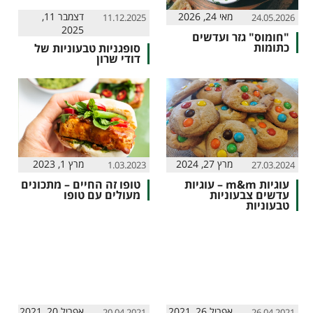
מאי 24, 2026
דצמבר 11,
11.12.2025
24.05.2026
2025
"חומוס" גזר ועדשים
כתומות
סופגניות טבעוניות של
דודי שרון
מרץ 27, 2024
מרץ 1, 2023
1.03.2023
27.03.2024
עוגיות m&m – עוגיות
טופו זה החיים – מתכונים
עדשים צבעוניות
מעולים עם טופו
טבעוניות
אפריל 26, 2021
אפריל 20, 2021
20.04.2021
26.04.2021