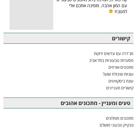
עם המון אהבה. מזמינה אתכם אלי
למטבח
קישורים
מג'דרה עם עדשים ירוקות
מסעדות טבעוניות בתל אביב
מתכונים אורחים
עוגיות שיבולת שועל
עוגת ביסקוויטים
קישורים מעניינים
טעים ומעניין - מתכונים אהובים
מתכונים מומלצים
פנקייק טבעוני מושלם