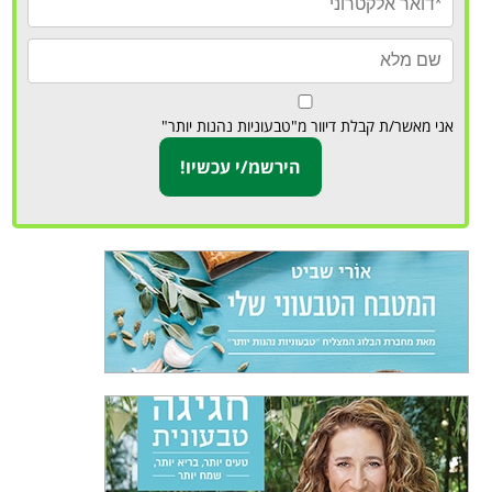
אני מאשר/ת קבלת דיוור מ"טבעוניות נהנות יותר"