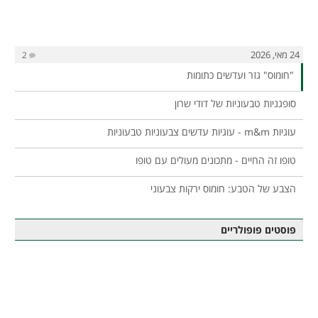
24 מאי, 2026
2
"חומוס" גזר ועדשים כתומות
סופגניות טבעוניות של דודי שרון
עוגיות m&m - עוגיות עדשים צבעוניות טבעוניות
טופו זה החיים - מתכונים מעולים עם טופו
הצבע של הטבע: חומוס ירקות צבעוני
פוסטים פופולריים