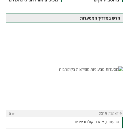
חדש במדריך המסעדות
9 דצמבר, 2019
0
טבעונות, אהבה קולומביאנית