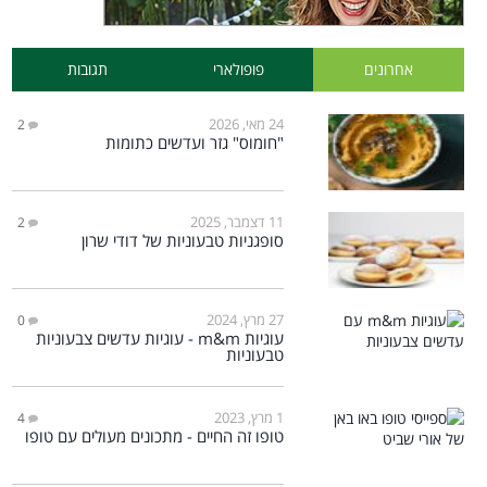
אחרונים
פופולארי
תגובות
24 מאי, 2026
2
"חומוס" גזר ועדשים כתומות
11 דצמבר, 2025
2
סופגניות טבעוניות של דודי שרון
27 מרץ, 2024
0
עוגיות m&m - עוגיות עדשים צבעוניות
טבעוניות
1 מרץ, 2023
4
טופו זה החיים - מתכונים מעולים עם טופו