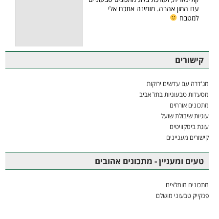
עם המון אהבה. מזמינה אתכם אלי
למטבח
קישורים
מג'דרה עם עדשים ירוקות
מסעדות טבעוניות בתל אביב
מתכונים אורחים
עוגיות שיבולת שועל
עוגת ביסקוויטים
קישורים מעניינים
טעים ומעניין - מתכונים אהובים
מתכונים מומלצים
פנקייק טבעוני מושלם