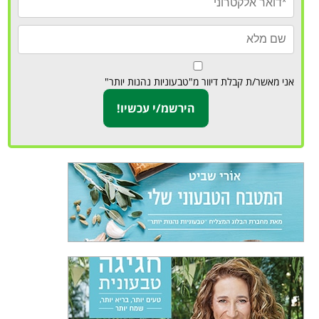
אני מאשר/ת קבלת דיוור מ"טבעוניות נהנות יותר"