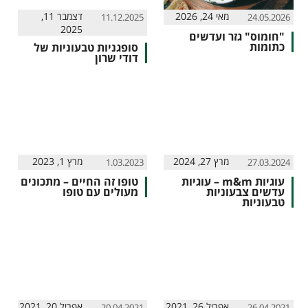
מאי 24, 2026
דצמבר 11,
11.12.2025
24.05.2026
2025
"חומוס" גזר ועדשים
כתומות
סופגניות טבעוניות של
דודי שרון
מרץ 27, 2024
מרץ 1, 2023
1.03.2023
27.03.2024
עוגיות m&m – עוגיות
טופו זה החיים – מתכונים
עדשים צבעוניות
מעולים עם טופו
טבעוניות
אפריל 26, 2021
אפריל 20, 2021
20.04.2021
26.04.2021