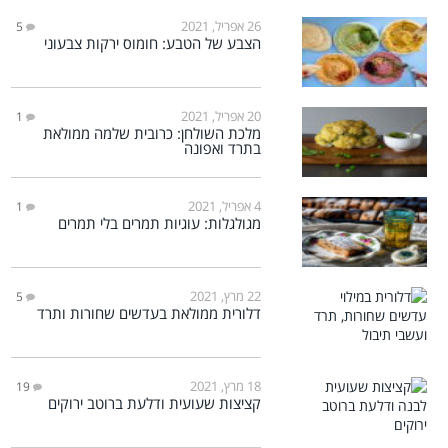
26 אפריל, 2021
5
הצבע של הטבע: חומוס ירקות צבעוני
20 אפריל, 2021
1
מלכת השולחן: כרובית שלמה ממולאת
בתרד ואפונה
4 אפריל, 2021
1
מגולגלות: עוגיות תמרים בלי תמרים
22 מרץ, 2021
5
דלורית ממולאת בעדשים שחורות ותרד
18 מרץ, 2021
19
קציצות שעועית ודלעת ברוטב ירוקים