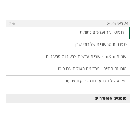
24 מאי, 2026
2
"חומוס" גזר ועדשים כתומות
סופגניות טבעוניות של דודי שרון
עוגיות m&m - עוגיות עדשים צבעוניות טבעוניות
טופו זה החיים - מתכונים מעולים עם טופו
הצבע של הטבע: חומוס ירקות צבעוני
פוסטים פופולריים