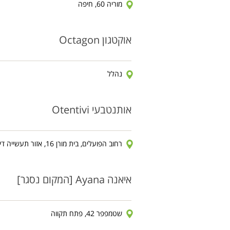
מוריה 60, חיפה
אוקטגון Octagon
נהלל
אותנטבעי Otentivi
רחוב הפועלים, בית מורן 16, אזור תעשייה דימונה
איאנה Ayana [המקום נסגר]
שטמפפר 42, פתח תקווה