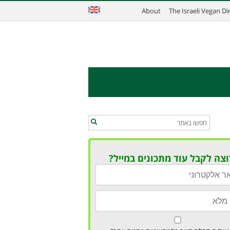
About
The Israeli Vegan D
וצה לקבל עוד מתכונים במייל?