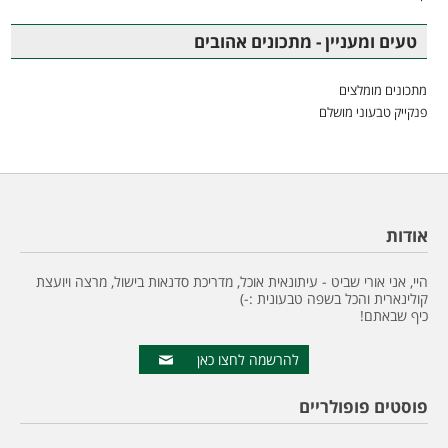
טעים ומעניין - מתכונים אהובים
מתכונים מומלצים
פנקייק טבעוני מושלם
אודות
היי, אני אורי שביט - עיתונאית אוכל, מדריכת סדנאות בישול, מרצה ויועצת
קולינארית והכל בשפה טבעונית :-)
כיף שבאתם!
להרשמה לחצו כאן
פוסטים פופולריים