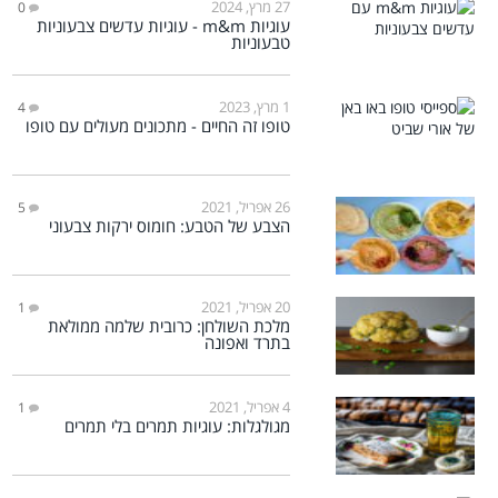
27 מרץ, 2024
0
עוגיות m&m - עוגיות עדשים צבעוניות
טבעוניות
1 מרץ, 2023
4
טופו זה החיים - מתכונים מעולים עם טופו
26 אפריל, 2021
5
הצבע של הטבע: חומוס ירקות צבעוני
20 אפריל, 2021
1
מלכת השולחן: כרובית שלמה ממולאת
בתרד ואפונה
4 אפריל, 2021
1
מגולגלות: עוגיות תמרים בלי תמרים