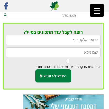
ראשי
»
סלטים
רוצה לקבל עוד מתכונים במייל?
אני מאשר/ת קבלת דיוור מ"טבעוניות נהנות יותר"