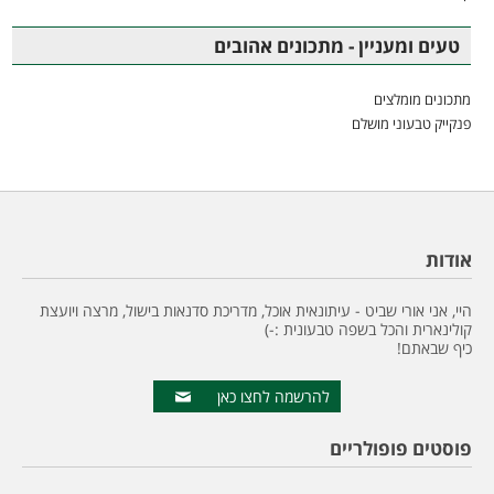
טעים ומעניין - מתכונים אהובים
מתכונים מומלצים
פנקייק טבעוני מושלם
אודות
היי, אני אורי שביט - עיתונאית אוכל, מדריכת סדנאות בישול, מרצה ויועצת
קולינארית והכל בשפה טבעונית :-)
כיף שבאתם!
להרשמה לחצו כאן
פוסטים פופולריים