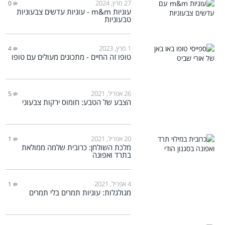
27 מרץ, 2024
0
עוגיות m&m - עוגיות עדשים צבעוניות
טבעוניות
1 מרץ, 2023
4
טופו זה החיים - מתכונים מעולים עם טופו
26 אפריל, 2021
5
הצבע של הטבע: חומוס ירקות צבעוני
20 אפריל, 2021
1
מלכת השולחן: כרובית שלמה ממולאת
בתרד ואפונה
4 אפריל, 2021
1
מגולגלות: עוגיות תמרים בלי תמרים