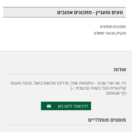
טעים ומעניין - מתכונים אהובים
מתכונים מומלצים
פנקייק טבעוני מושלם
אודות
היי, אני אורי שביט - עיתונאית אוכל, מדריכת סדנאות בישול, מרצה ויועצת
קולינארית והכל בשפה טבעונית :-)
כיף שבאתם!
להרשמה לחצו כאן
פוסטים פופולריים