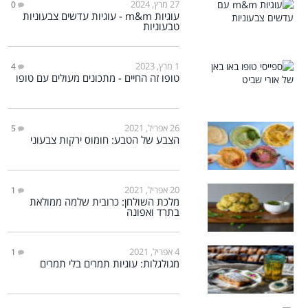
27 מרץ, 2024
0
עוגיות m&m - עוגיות עדשים צבעוניות
טבעוניות
1 מרץ, 2023
4
טופו זה החיים - מתכונים מעולים עם טופו
26 אפריל, 2021
5
הצבע של הטבע: חומוס ירקות צבעוני
20 אפריל, 2021
1
מלכת השולחן: כרובית שלמה ממולאת
בתרד ואפונה
4 אפריל, 2021
1
מגולגלות: עוגיות תמרים בלי תמרים