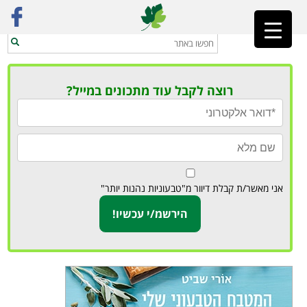
ראשי
»
מתוקים
רוצה לקבל עוד מתכונים במייל?
אני מאשר/ת קבלת דיוור מ"טבעוניות נהנות יותר"