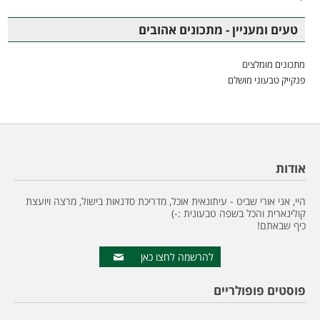
טעים ומעניין - מתכונים אהובים
מתכונים מומלצים
פנקייק טבעוני מושלם
אודות
היי, אני אורי שביט - עיתונאית אוכל, מדריכת סדנאות בישול, מרצה ויועצת
קולינארית והכל בשפה טבעונית :-)
כיף שבאתם!
להרשמה לחצו כאן
פוסטים פופולריים