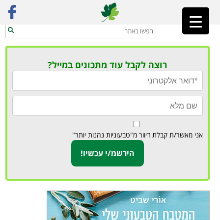
ראשי
»
מתכוני וידאו
רוצה לקבל עוד מתכונים במייל?
אני מאשר/ת קבלת דיוור מ"טבעוניות נהנות יותר"