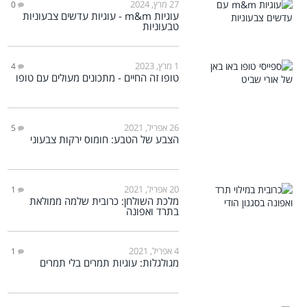
27 מרץ, 2024
0
עוגיות m&m - עוגיות עדשים צבעוניות
טבעוניות
1 מרץ, 2023
4
טופו זה החיים - מתכונים מעולים עם טופו
26 אפריל, 2021
5
הצבע של הטבע: חומוס ירקות צבעוני
20 אפריל, 2021
1
מלכת השולחן: כרובית שלמה ממולאת
בתרד ואפונה
4 אפריל, 2021
1
מגולגלות: עוגיות תמרים בלי תמרים