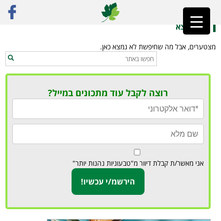
ראשי
»
עד שעתיים
לא נמצא
מצטערים, אבל מה שחיפשת לא נמצא כאן.
רוצה לקבל עוד מתכונים במייל?
אני מאשר/ת קבלת דיוור מ"טבעוניות נהנות יותר"