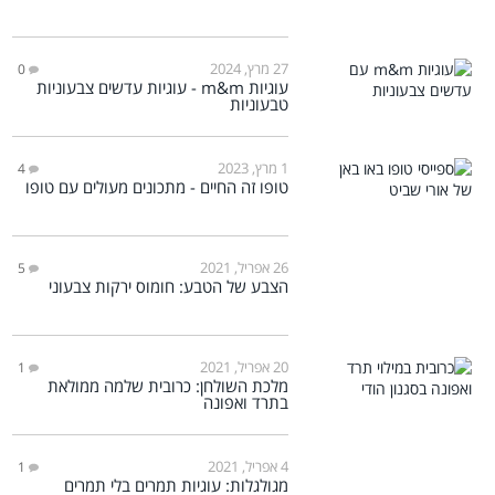
27 מרץ, 2024
0
עוגיות m&m - עוגיות עדשים צבעוניות
טבעוניות
1 מרץ, 2023
4
טופו זה החיים - מתכונים מעולים עם טופו
26 אפריל, 2021
5
הצבע של הטבע: חומוס ירקות צבעוני
20 אפריל, 2021
1
מלכת השולחן: כרובית שלמה ממולאת
בתרד ואפונה
4 אפריל, 2021
1
מגולגלות: עוגיות תמרים בלי תמרים