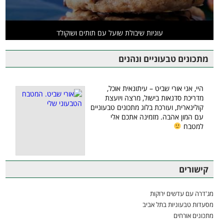
עוגיות שיבולת שועל עם תותים ושוקולד
מתכונים טבעוניים ונהנים
היי, אני אורי שביט – עיתונאית אוכל,
מדריכת סדנאות בישול, מרצה ויועצת
קולינארית, ועורכת בלוג מתכונים טבעוניים
עם המון אהבה. מזמינה אתכם אלי
למטבח
קישורים
מג'דרה עם עדשים ירוקות
מסעדות טבעוניות בתל אביב
מתכונים אורחים