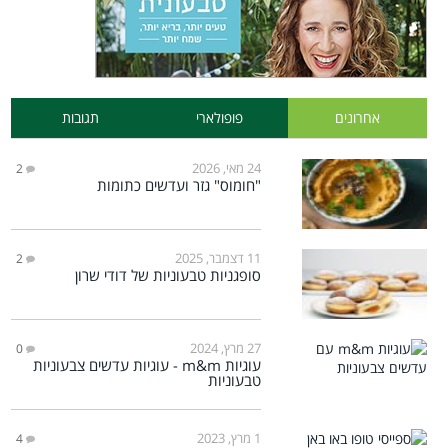
אחרונים
פופולארי
תגובות
24 מאי, 2026
2
"חומוס" גזר ועדשים כתומות
11 דצמבר, 2025
2
סופגניות טבעוניות של דודי שרון
27 מרץ, 2024
0
עוגיות m&m - עוגיות עדשים צבעוניות
טבעוניות
1 מרץ, 2023
4