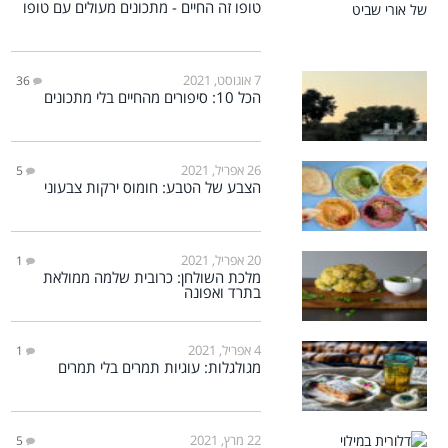
טופו זה החיים - מתכונים מעולים עם טופו
7 אוגוסט, 2021
36
הכל 10: סיפורים מהחיים בלי מתכונים
26 אפריל, 2021
5
הצבע של הטבע: חומוס ירקות צבעוני
20 אפריל, 2021
1
מלכת השולחן: כרובית שלמה ממולאת
בתרד ואפונה
4 אפריל, 2021
1
מגולגלות: עוגיות תמרים בלי תמרים
22 מרץ, 2021
5