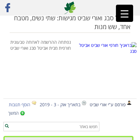
ראשי
»
אביטל סבג
אביטל סבג ואורי שביט מגישות: שתי נשים, מטבח
אחד, שש מנות
נפתחה ההרשמה לארוחה טבעונית
חורפית מבית אביטל סבג ואורי שביט
פורסם ע"י אורי שביט
בתאריך אוק - 3 - 2019
הוסף תגובות
המשך