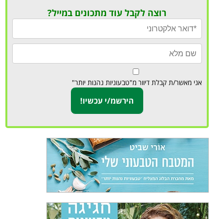
רוצה לקבל עוד מתכונים במייל?
אני מאשר/ת קבלת דיוור מ"טבעוניות נהנות יותר"