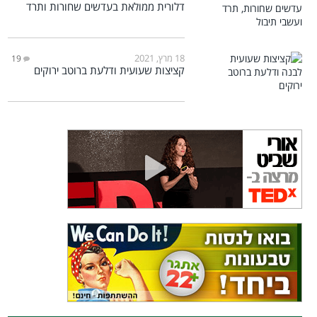
דלורית ממולאת בעדשים שחורות ותרד
18 מרץ, 2021
19
קציצות שעועית ודלעת ברוטב ירוקים