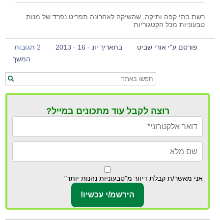
רשת בתי קפה ותיקה, שהשיקה לאחרונה תפריט נפרד של מנות
טבעוניות מכל הקטגוריות
פורסם ע"י אורי שביט
בתאריך יונ - 16 - 2013
2 תגובות
המשך
רוצה לקבל עוד מתכונים במייל?
אני מאשר/ת קבלת דיוור מ"טבעוניות נהנות יותר"