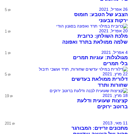
26 אפריל, 2021
5
הצבע של הטבע: חומוס
ירקות צבעוני
20 אפריל, 2021
1
מלכת השולחן: כרובית
שלמה ממולאת בתרד ואפונה
4 אפריל, 2021
1
מגולגלות: עוגיות תמרים
בלי תמרים
22 מרץ, 2021
5
דלורית ממולאת בעדשים
שחורות ותרד
18 מרץ, 2021
19
קציצות שעועית ודלעת
ברוטב ירוקים
11 מאי, 2013
201
מתכונים זריזים: המבורגר