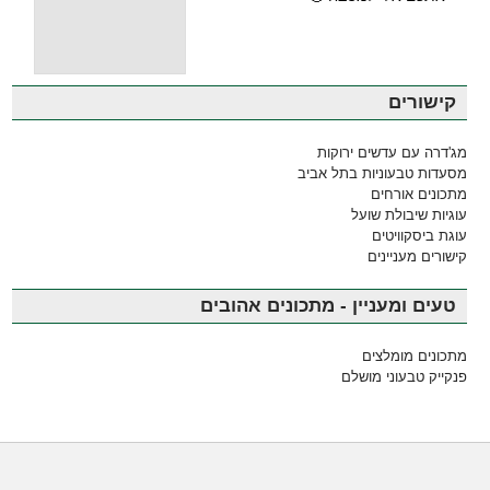
קישורים
מג'דרה עם עדשים ירוקות
מסעדות טבעוניות בתל אביב
מתכונים אורחים
עוגיות שיבולת שועל
עוגת ביסקוויטים
קישורים מעניינים
טעים ומעניין - מתכונים אהובים
מתכונים מומלצים
פנקייק טבעוני מושלם