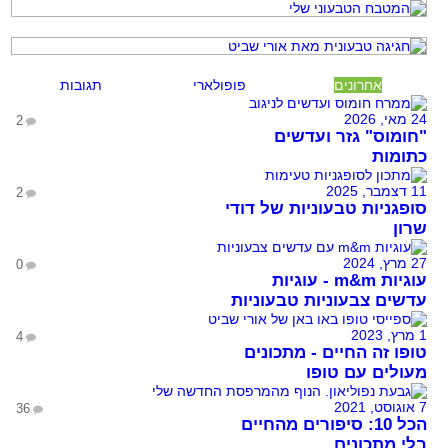
אחרונים
פופולארי
תגובות
24 מאי, 2026
2
"חומוס" גזר ועדשים
כתומות
11 דצמבר, 2025
2
סופגניות טבעוניות של דודי
שרון
27 מרץ, 2024
0
עוגיות m&m - עוגיות
עדשים צבעוניות טבעוניות
1 מרץ, 2023
4
טופו זה החיים - מתכונים
מעולים עם טופו
7 אוגוסט, 2021
36
הכל 10: סיפורים מהחיים
בלי מתכונים