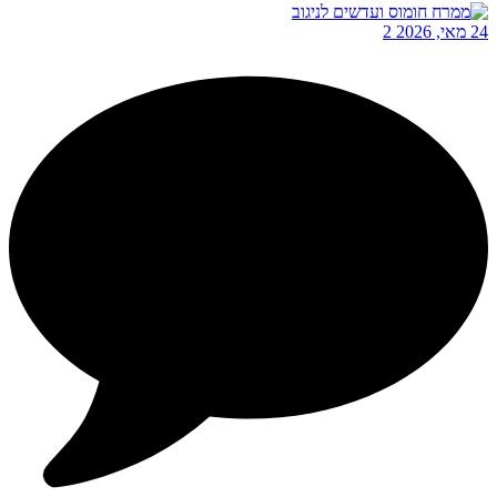
24 מאי, 2026
2