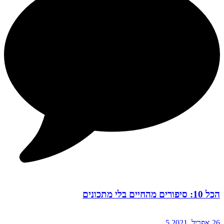
הכל 10: סיפורים מהחיים בלי מתכונים
26 אפריל, 2021
5