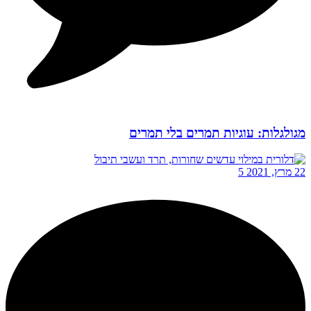
מגולגלות: עוגיות תמרים בלי תמרים
22 מרץ, 2021
5