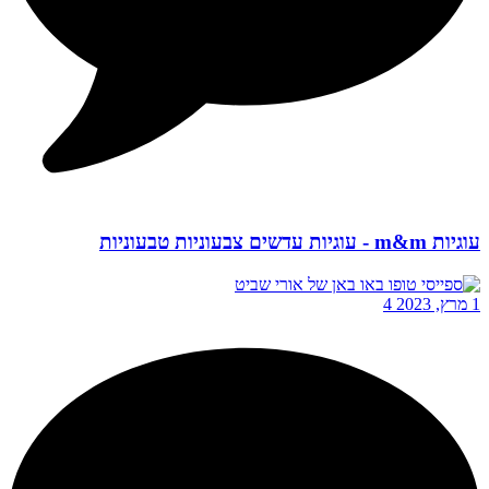
עוגיות m&m - עוגיות עדשים צבעוניות טבעוניות
1 מרץ, 2023
4