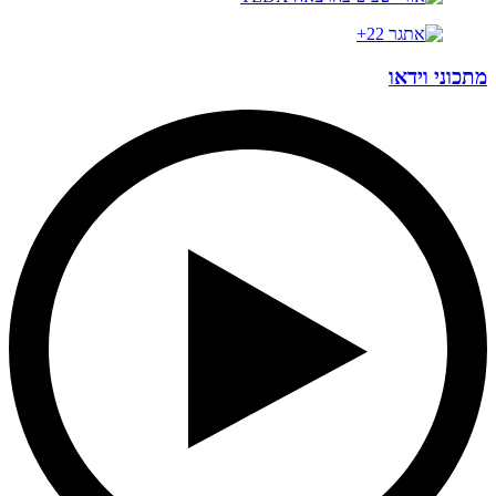
מתכוני וידאו