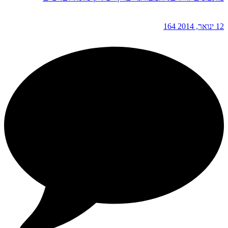
12 ינואר, 2014
164