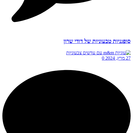
סופגניות טבעוניות של דודי שרון
27 מרץ, 2024
0