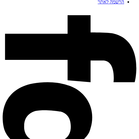
הרשמה לאתר