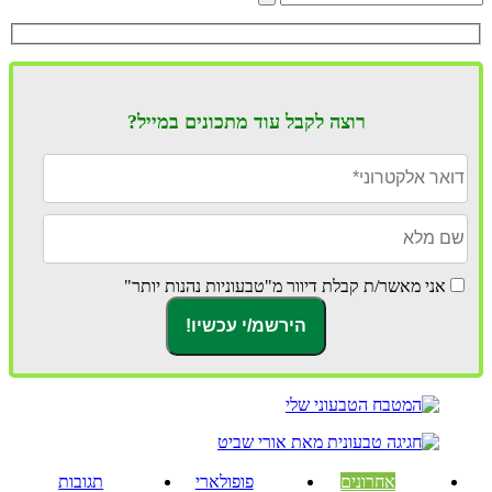
רוצה לקבל עוד מתכונים במייל?
אני מאשר/ת קבלת דיוור מ"טבעוניות נהנות יותר"
אחרונים
פופולארי
תגובות