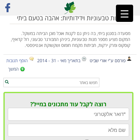
ראשי
»
אוכל טבעוני מוכן במשקל
מסעדות טבעוניות וידידותיות: אהבה בטעם ביתי
מסעדה בסגנון ביתי, בה ניתן גם לקנות אוכל מוכן הביתה במשקל.
המקום מציע מספר מנות טבעוניות, ביניהן המבורגר טבעוני, רול קדאיף,
קוסקוס ומרק ירקות, חביתות מקמח חומוס ושקשוקת אנטיפסטי.
פורסם ע"י אורי שביט
בתאריך מאי - 31 - 2014
הוסף תגובות
המשך
רוצה לקבל עוד מתכונים במייל?