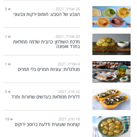
26 אפריל, 2021
5
הצבע של הטבע: חומוס ירקות צבעוני
20 אפריל, 2021
1
מלכת השולחן: כרובית שלמה ממולאת
בתרד ואפונה
4 אפריל, 2021
1
מגולגלות: עוגיות תמרים בלי תמרים
22 מרץ, 2021
5
דלורית ממולאת בעדשים שחורות ותרד
18 מרץ, 2021
19
קציצות שעועית ודלעת ברוטב ירוקים