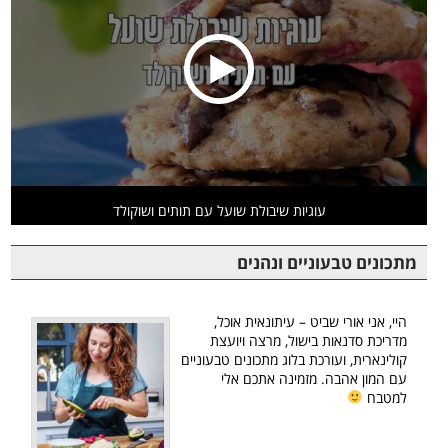
עוגיות שיבולת שועל עם תותים ושוקולד
מתכונים טבעוניים ונהנים
היי, אני אורי שביט – עיתונאית אוכל,
מדריכת סדנאות בישול, מרצה ויועצת
קולינארית, ועורכת בלוג מתכונים טבעוניים
עם המון אהבה. מזמינה אתכם אלי
למטבח