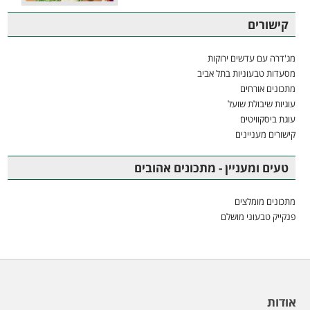
קישורים
מג'דרה עם עדשים ירוקות
מסעדות טבעוניות בתל אביב
מתכונים אורחים
עוגיות שיבולת שועל
עוגת ביסקוויטים
קישורים מעניינים
טעים ומעניין - מתכונים אהובים
מתכונים מומלצים
פנקייק טבעוני מושלם
אודות