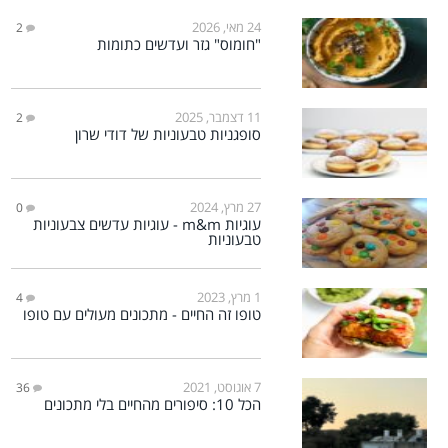
24 מאי, 2026
2
"חומוס" גזר ועדשים כתומות
11 דצמבר, 2025
2
סופגניות טבעוניות של דודי שרון
27 מרץ, 2024
0
עוגיות m&m - עוגיות עדשים צבעוניות
טבעוניות
1 מרץ, 2023
4
טופו זה החיים - מתכונים מעולים עם טופו
7 אוגוסט, 2021
36
הכל 10: סיפורים מהחיים בלי מתכונים