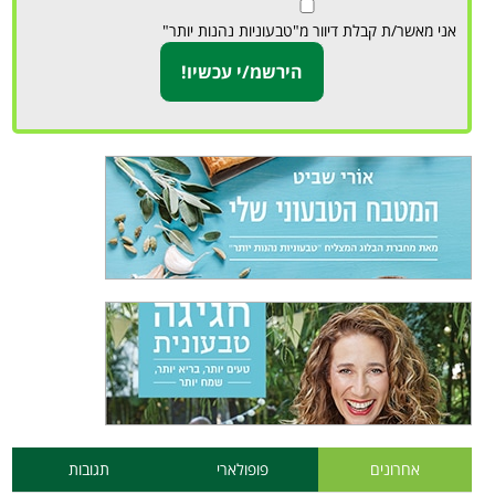
אני מאשר/ת קבלת דיוור מ"טבעוניות נהנות יותר"
אחרונים
פופולארי
תגובות