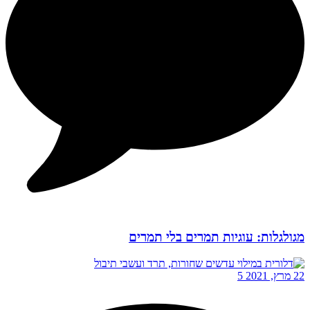
מגולגלות: עוגיות תמרים בלי תמרים
22 מרץ, 2021
5