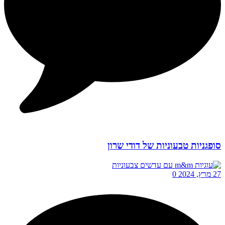
סופגניות טבעוניות של דודי שרון
27 מרץ, 2024
0