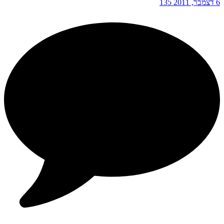
6 דצמבר, 2011
135