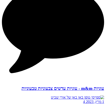
עוגיות m&m - עוגיות עדשים צבעוניות טבעוניות
1 מרץ, 2023
4