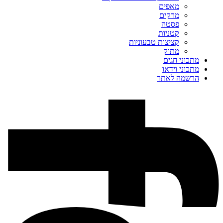
מאפים
מרקים
פסטה
קטניות
קציצות טבעוניות
מתוק
מתכוני חגים
מתכוני וידאו
הרשמה לאתר