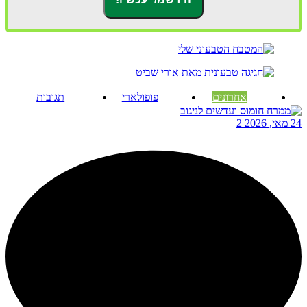
אחרונים
פופולארי
תגובות
24 מאי, 2026
2