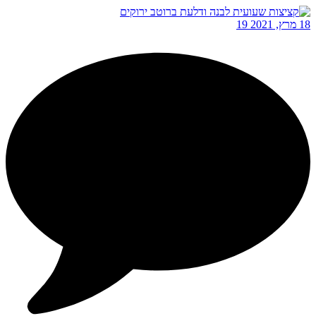
18 מרץ, 2021
19