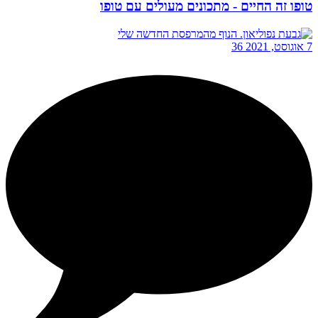
טופו זה החיים - מתכונים מעולים עם טופו
7 אוגוסט, 2021
36