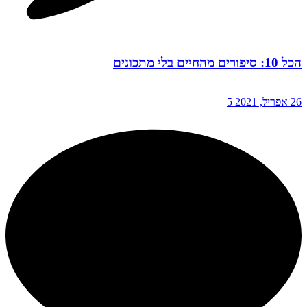
הכל 10: סיפורים מהחיים בלי מתכונים
26 אפריל, 2021
5