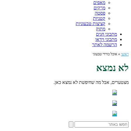
מאפים
מרקים
פסטה
קטניות
קציצות טבעוניות
מתוק
מתכוני חגים
מתכוני וידאו
הרשמה לאתר
ראשי
»
אוכל כורדי טבעוני
לא נמצא
מצטערים, אבל מה שחיפשת לא נמצא כאן.