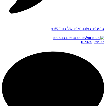
סופגניות טבעוניות של דודי שרון
27 מרץ, 2024
0