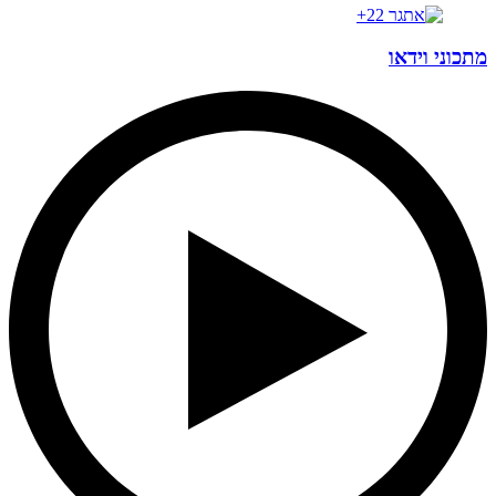
מתכוני וידאו