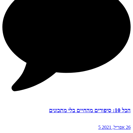
הכל 10: סיפורים מהחיים בלי מתכונים
26 אפריל, 2021
5