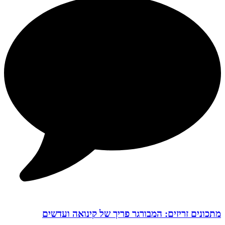
מתכונים זריזים: המבורגר פריך של קינואה ועדשים