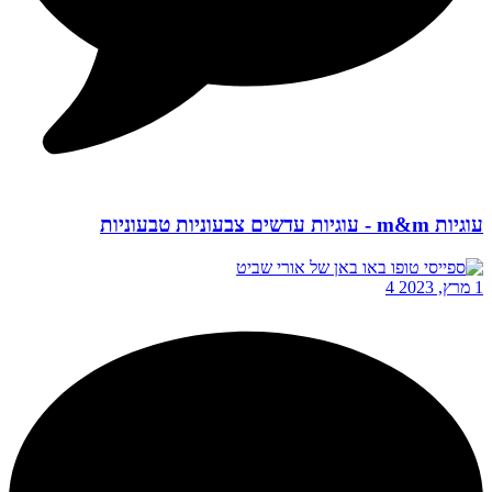
עוגיות m&m - עוגיות עדשים צבעוניות טבעוניות
1 מרץ, 2023
4