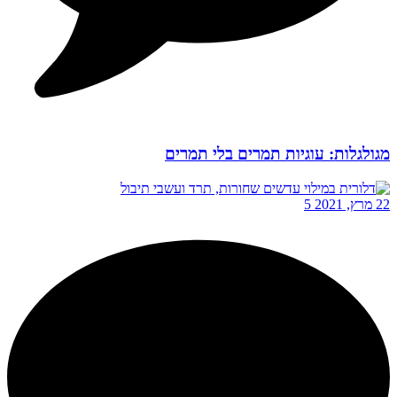
מגולגלות: עוגיות תמרים בלי תמרים
22 מרץ, 2021
5