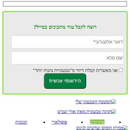
רוצה לקבל עוד מתכונים במייל?
אני מאשר/ת קבלת דיוור מ"טבעוניות נהנות יותר"
אחרונים
פופולארי
תגובות