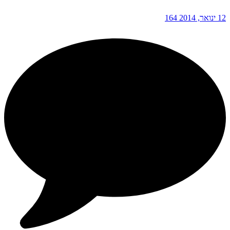
12 ינואר, 2014
164