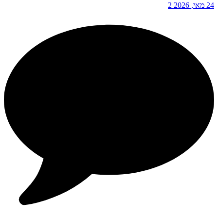
24 מאי, 2026
2