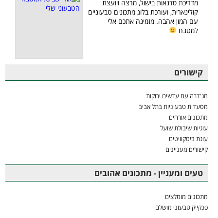
מדריכת סדנאות בישול, מרצה ויועצת
קולינארית, ועורכת בלוג מתכונים טבעוניים
עם המון אהבה. מזמינה אתכם אלי
למטבח
קישורים
מג'דרה עם עדשים ירוקות
מסעדות טבעוניות בתל אביב
מתכונים אורחים
עוגיות שיבולת שועל
עוגת ביסקוויטים
קישורים מעניינים
טעים ומעניין - מתכונים אהובים
מתכונים מומלצים
פנקייק טבעוני מושלם