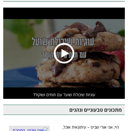
עוגיות שיבולת שועל עם תותים ושוקולד
מתכונים טבעוניים ונהנים
היי, אני אורי שביט – עיתונאית אוכל,