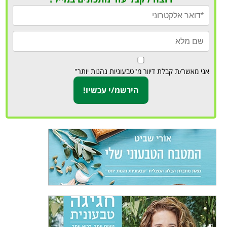
אני מאשר/ת קבלת דיוור מ"טבעוניות נהנות יותר"