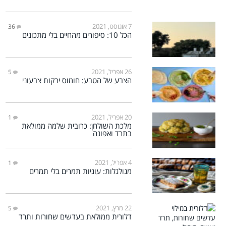
7 אוגוסט, 2021
36
הכל 10: סיפורים מהחיים בלי מתכונים
26 אפריל, 2021
5
הצבע של הטבע: חומוס ירקות צבעוני
20 אפריל, 2021
1
מלכת השולחן: כרובית שלמה ממולאת
בתרד ואפונה
4 אפריל, 2021
1
מגולגלות: עוגיות תמרים בלי תמרים
22 מרץ, 2021
5
דלורית ממולאת בעדשים שחורות ותרד