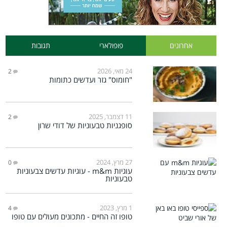
אחרונים
פופולארי
תגובות
24 מאי, 2026
2
"חומוס" גזר ועדשים כתומות
11 דצמבר, 2025
2
סופגניות טבעוניות של דודי שרון
27 מרץ, 2024
0
עוגיות m&m - עוגיות עדשים צבעוניות
טבעוניות
1 מרץ, 2023
4
טופו זה החיים - מתכונים מעולים עם טופו