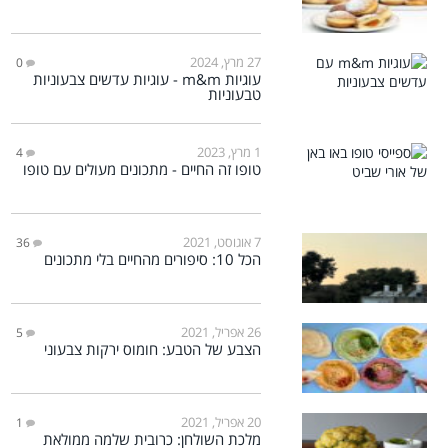
27 מרץ, 2024
0
עוגיות m&m - עוגיות עדשים צבעוניות
טבעוניות
1 מרץ, 2023
4
טופו זה החיים - מתכונים מעולים עם טופו
7 אוגוסט, 2021
36
הכל 10: סיפורים מהחיים בלי מתכונים
26 אפריל, 2021
5
הצבע של הטבע: חומוס ירקות צבעוני
20 אפריל, 2021
1
מלכת השולחן: כרובית שלמה ממולאת