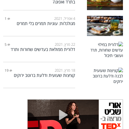
בתרד ואפונה
4 אפריל, 2021
1
מגולגלות: עוגיות תמרים בלי תמרים
22 מרץ, 2021
5
דלורית ממולאת בעדשים שחורות ותרד
18 מרץ, 2021
19
קציצות שעועית ודלעת ברוטב ירוקים