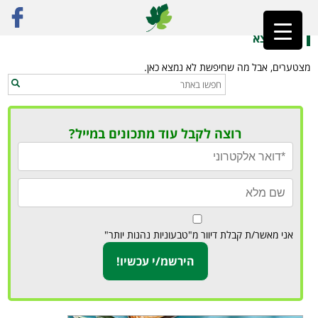
ראשי
»
אוכל ספרדי טבעוני
לא נמצא
מצטערים, אבל מה שחיפשת לא נמצא כאן.
רוצה לקבל עוד מתכונים במייל?
אני מאשר/ת קבלת דיוור מ"טבעוניות נהנות יותר"