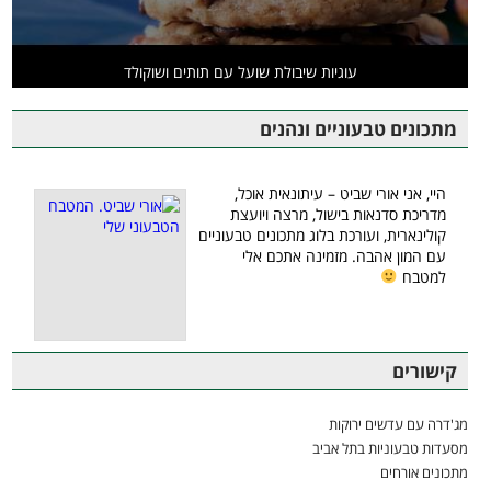
עוגיות שיבולת שועל עם תותים ושוקולד
מתכונים טבעוניים ונהנים
היי, אני אורי שביט – עיתונאית אוכל,
מדריכת סדנאות בישול, מרצה ויועצת
קולינארית, ועורכת בלוג מתכונים טבעוניים
עם המון אהבה. מזמינה אתכם אלי
למטבח
קישורים
מג'דרה עם עדשים ירוקות
מסעדות טבעוניות בתל אביב
מתכונים אורחים