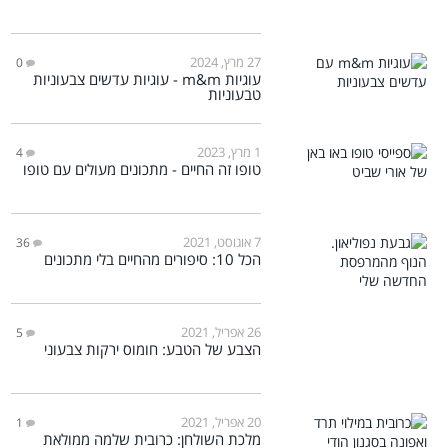
27 מרץ, 2024
0
עוגיות m&m - עוגיות עדשים צבעוניות
טבעוניות
1 מרץ, 2023
4
טופו זה החיים - מתכונים מעולים עם טופו
7 אוגוסט, 2021
36
הכל 10: סיפורים מהחיים בלי מתכונים
26 אפריל, 2021
5
הצבע של הטבע: חומוס ירקות צבעוני
20 אפריל, 2021
1
מלכת השולחן: כרובית שלמה ממולאת