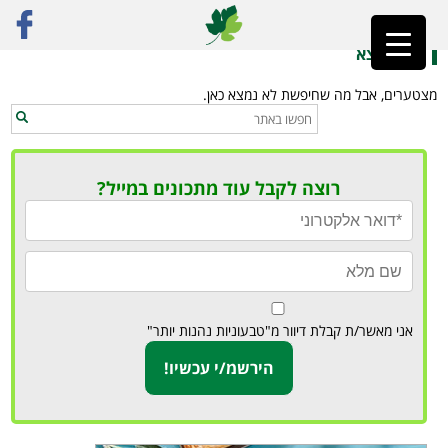
ראשי
»
אוכל תאילנדי טבעוני
לא נמצא
מצטערים, אבל מה שחיפשת לא נמצא כאן.
רוצה לקבל עוד מתכונים במייל?
אני מאשר/ת קבלת דיוור מ"טבעוניות נהנות יותר"