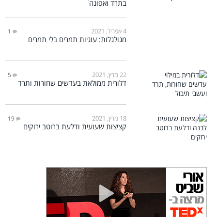
בתרד ואפונה
4 אפריל, 2021
1
מגולגלות: עוגיות תמרים בלי תמרים
22 מרץ, 2021
5
דלורית ממולאת בעדשים שחורות ותרד
18 מרץ, 2021
19
קציצות שעועית ודלעת ברוטב ירוקים