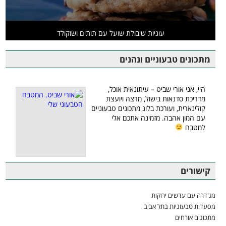
עוגיות שיבולת שועל עם תותים ושוקולד
מתכונים טבעוניים ונהנים
היי, אני אורי שביט – עיתונאית אוכל,
מדריכת סדנאות בישול, מרצה ויועצת
קולינארית, ועורכת בלוג מתכונים טבעוניים
עם המון אהבה. מזמינה אתכם אלי
למטבח
קישורים
מג'דרה עם עדשים ירוקות
מסעדות טבעוניות בתל אביב
מתכונים אורחים