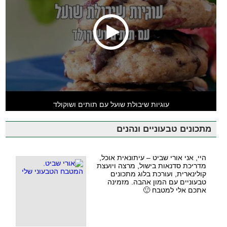
עוגיות שיבולת שועל עם תותים ושוקולד
מתכונים טבעוניים ונהנים
היי, אני אורי שביט – עיתונאית אוכל,
מדריכת סדנאות בישול, מרצה ויועצת
קולינארית, ועורכת בלוג מתכונים
טבעוניים עם המון אהבה. מזמינה
אתכם אלי למטבח 🙂