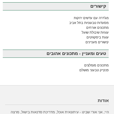
קישורים
מג'דרה עם עדשים ירוקות
מסעדות טבעוניות בתל אביב
מתכונים אורחים
עוגיות שיבולת שועל
עוגת ביסקוויטים
קישורים מעניינים
טעים ומעניין - מתכונים אהובים
מתכונים מומלצים
פנקייק טבעוני מושלם
אודות
היי, אני אורי שביט - עיתונאית אוכל, מדריכת סדנאות בישול, מרצה