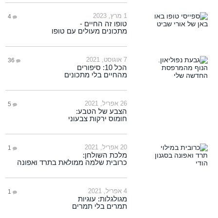
1 מרץ, 2023
4
טופו זה החיים -
מתכונים מעולים עם טופו
7 אוגוסט, 2021
36
הכל 10: סיפורים
מהחיים בלי מתכונים
26 אפריל, 2021
5
הצבע של הטבע:
חומוס ירקות צבעוני
20 אפריל, 2021
1
מלכת השולחן:
כרובית שלמה ממולאת בתרד ואפונה
4 אפריל, 2021
1
מגולגלות: עוגיות
תמרים בלי תמרים