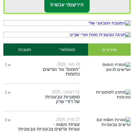
אחרונים
פופולארי
תגובות
24 מאי, 2026
2
"חומוס" גזר ועדשים
כתומות
11 דצמבר, 2025
2
סופגניות טבעוניות
של דודי שרון
27 מרץ, 2024
0
עוגיות m&m -
עוגיות עדשים צבעוניות טבעוניות