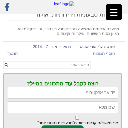
ראשי
»
אולה
מסעדות טבעוניות וידידותיות: אולה
מסעדה אילתית המציעה תפריט טבעוני נפרד, ובו ניתן למצוא
מגוון מנות ראשונות, עיקריות וקינוחים.
פורסם ע"י אורי שביט
בתאריך אוג - 7 - 2014
הוסף תגובות
המשך
רוצה לקבל עוד מתכונים במייל?
אני מאשר/ת קבלת דיוור מ"טבעוניות נהנות יותר"