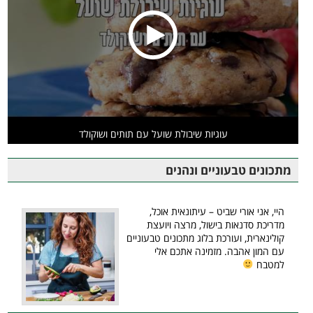
עוגיות שיבולת שועל עם תותים ושוקולד
מתכונים טבעוניים ונהנים
היי, אני אורי שביט – עיתונאית אוכל,
מדריכת סדנאות בישול, מרצה ויועצת
קולינארית, ועורכת בלוג מתכונים טבעוניים
עם המון אהבה. מזמינה אתכם אלי
למטבח