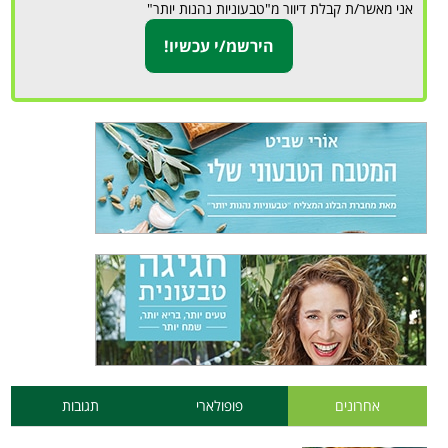
אני מאשר/ת קבלת דיוור מ"טבעוניות נהנות יותר"
אחרונים
פופולארי
תגובות