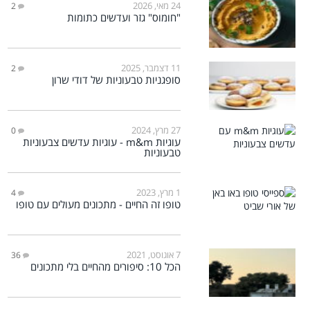
24 מאי, 2026
2
"חומוס" גזר ועדשים כתומות
11 דצמבר, 2025
2
סופגניות טבעוניות של דודי שרון
27 מרץ, 2024
0
עוגיות m&m - עוגיות עדשים צבעוניות
טבעוניות
1 מרץ, 2023
4
טופו זה החיים - מתכונים מעולים עם טופו
7 אוגוסט, 2021
36
הכל 10: סיפורים מהחיים בלי מתכונים