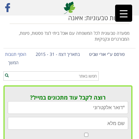
ראשי
»
איאנה
מסעדות טבעוניות: איאנה
מסעדה טבעונית לכל המשפחה עם אוכל ביתי לצד פסטות, פיצות,
המבורגרים ונקניקיות
פורסם ע"י אורי שביט
בתאריך דצמ - 31 - 2015
הוסף תגובות
המשך
רוצה לקבל עוד מתכונים במייל?