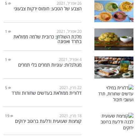
26 אפריל, 2021
5
הצבע של הטבע: חומוס ירקות צבעוני
20 אפריל, 2021
1
מלכת השולחן: כרובית שלמה ממולאת
בתרד ואפונה
4 אפריל, 2021
1
מגולגלות: עוגיות תמרים בלי תמרים
22 מרץ, 2021
5
דלורית ממולאת בעדשים שחורות ותרד
18 מרץ, 2021
19
קציצות שעועית ודלעת ברוטב ירוקים