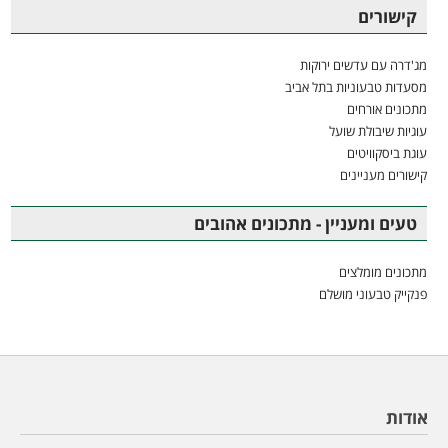
קישורים
מג'דרה עם עדשים ירוקות
מסעדות טבעוניות בתל אביב
מתכונים אורחים
עוגיות שיבולת שועל
עוגת ביסקוויטים
קישורים מעניינים
טעים ומעניין - מתכונים אהובים
מתכונים מומלצים
פנקייק טבעוני מושלם
אודות