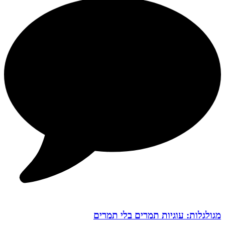
מגולגלות: עוגיות תמרים בלי תמרים