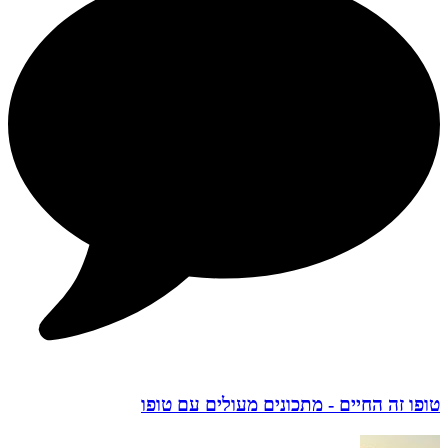
טופו זה החיים - מתכונים מעולים עם טופו