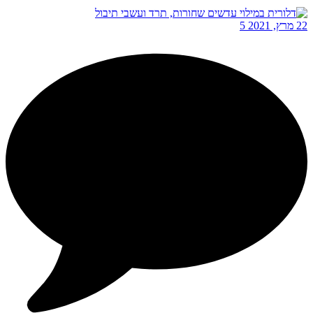
22 מרץ, 2021
5