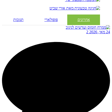
אחרונים
פופולארי
תגובות
24 מאי, 2026
2