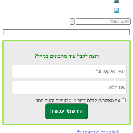
רוצה לקבל עוד מתכונים במייל?
אני מאשר/ת קבלת דיוור מ"טבעוניות נהנות יותר"