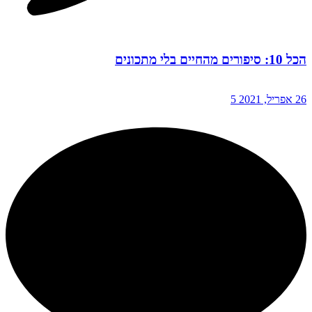
הכל 10: סיפורים מהחיים בלי מתכונים
26 אפריל, 2021
5