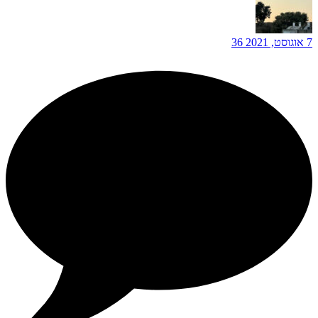
7 אוגוסט, 2021
36