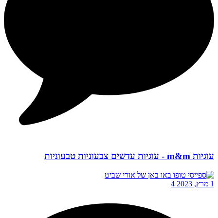
עוגיות m&m - עוגיות עדשים צבעוניות טבעוניות
1 מרץ, 2023
4