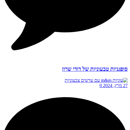
סופגניות טבעוניות של דודי שרון
27 מרץ, 2024
0