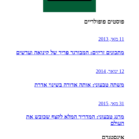
פוסטים פופולריים
11 מאי, 2013
מתכונים זריזים: המבורגר פריך של קינואה ועדשים
12 ינואר, 2014
משתה טבעוני: אותה אדורה בשינוי אדרת
31 מאי, 2015
מרנג טבעוני: המדריך המלא לקצף שכובש את
העולם
אינסטגרם