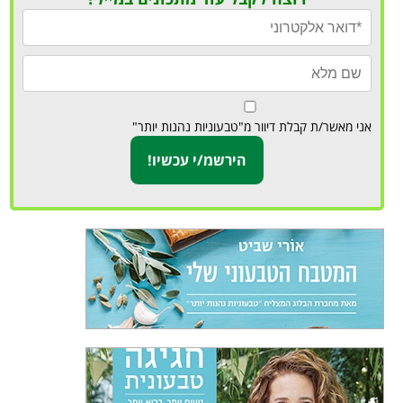
אני מאשר/ת קבלת דיוור מ"טבעוניות נהנות יותר"