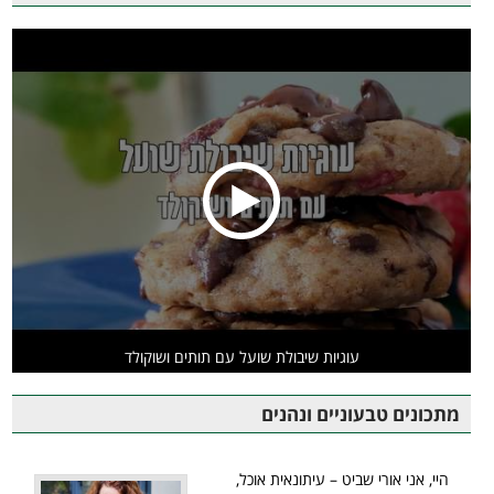
עוגיות שיבולת שועל עם תותים ושוקולד
מתכונים טבעוניים ונהנים
היי, אני אורי שביט – עיתונאית אוכל,