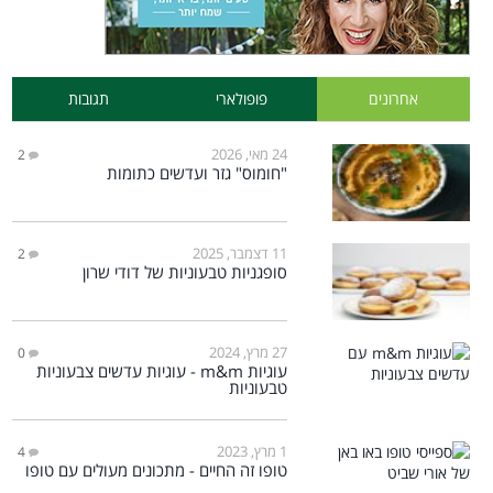
אחרונים
פופולארי
תגובות
24 מאי, 2026
2
"חומוס" גזר ועדשים כתומות
11 דצמבר, 2025
2
סופגניות טבעוניות של דודי שרון
27 מרץ, 2024
0
עוגיות m&m - עוגיות עדשים צבעוניות
טבעוניות
1 מרץ, 2023
4
טופו זה החיים - מתכונים מעולים עם טופו