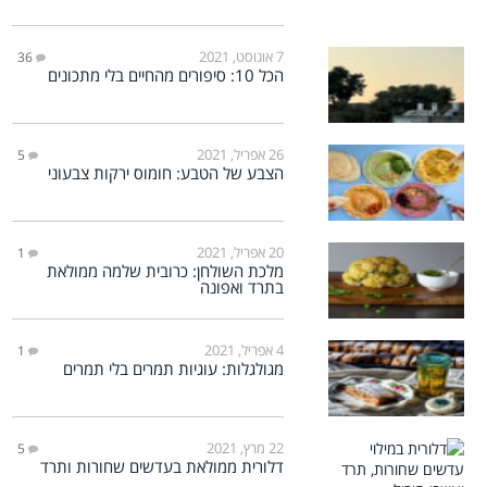
7 אוגוסט, 2021
36
הכל 10: סיפורים מהחיים בלי מתכונים
26 אפריל, 2021
5
הצבע של הטבע: חומוס ירקות צבעוני
20 אפריל, 2021
1
מלכת השולחן: כרובית שלמה ממולאת
בתרד ואפונה
4 אפריל, 2021
1
מגולגלות: עוגיות תמרים בלי תמרים
22 מרץ, 2021
5
דלורית ממולאת בעדשים שחורות ותרד