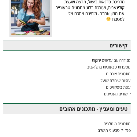
מדריכת סדנאות בישול, מרצה ויועצת
קולינארית, ועורכת בלוג מתכונים טבעוניים
עם המון אהבה. מזמינה אתכם אלי
למטבח
קישורים
מג'דרה עם עדשים ירוקות
מסעדות טבעוניות בתל אביב
מתכונים אורחים
עוגיות שיבולת שועל
עוגת ביסקוויטים
קישורים מעניינים
טעים ומעניין - מתכונים אהובים
מתכונים מומלצים
פנקייק טבעוני מושלם