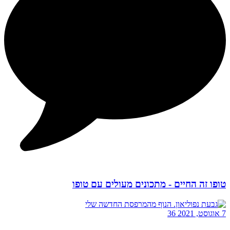
טופו זה החיים - מתכונים מעולים עם טופו
7 אוגוסט, 2021
36