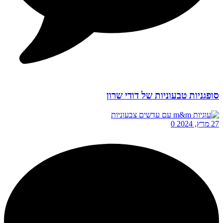
סופגניות טבעוניות של דודי שרון
27 מרץ, 2024
0