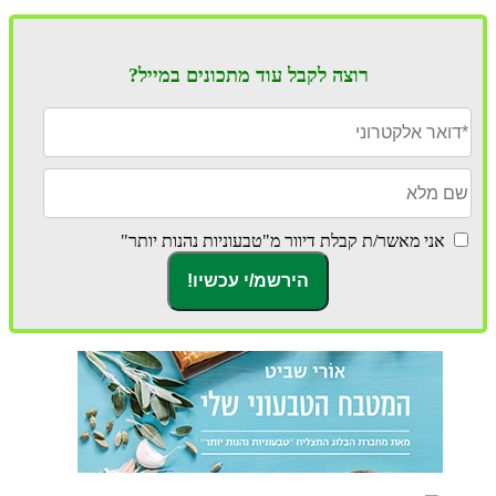
רוצה לקבל עוד מתכונים במייל?
אני מאשר/ת קבלת דיוור מ"טבעוניות נהנות יותר"