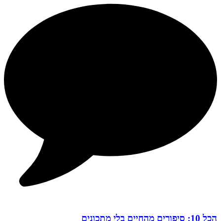
הכל 10: סיפורים מהחיים בלי מתכונים