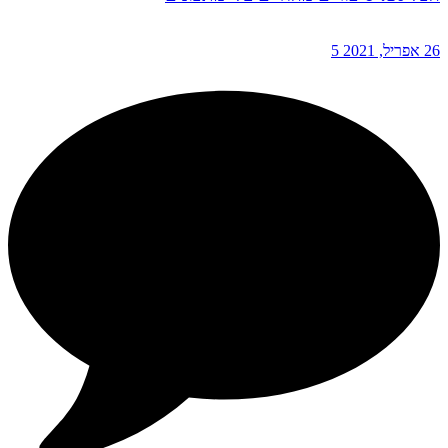
26 אפריל, 2021
5