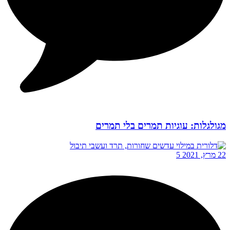
מגולגלות: עוגיות תמרים בלי תמרים
22 מרץ, 2021
5