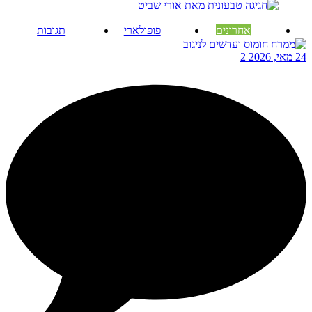
אחרונים
פופולארי
תגובות
24 מאי, 2026
2