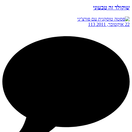
שוקולד זה טבעוני
22 אוקטובר, 2011
113