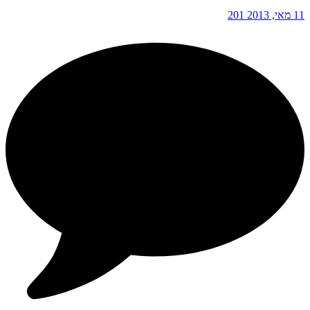
11 מאי, 2013
201