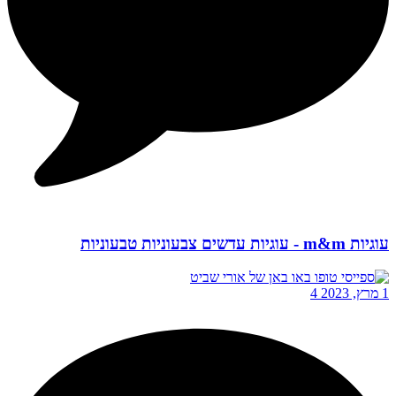
עוגיות m&m - עוגיות עדשים צבעוניות טבעוניות
1 מרץ, 2023
4