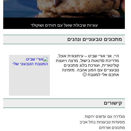
עוגיות שיבולת שועל עם תותים ושוקולד
מתכונים טבעוניים ונהנים
היי, אני אורי שביט – עיתונאית אוכל,
מדריכת סדנאות בישול, מרצה ויועצת
קולינארית, ועורכת בלוג מתכונים
טבעוניים עם המון אהבה. מזמינה
אתכם אלי למטבח 🙂
קישורים
מג'דרה עם עדשים ירוקות
מסעדות טבעוניות בתל אביב
מתכונים אורחים