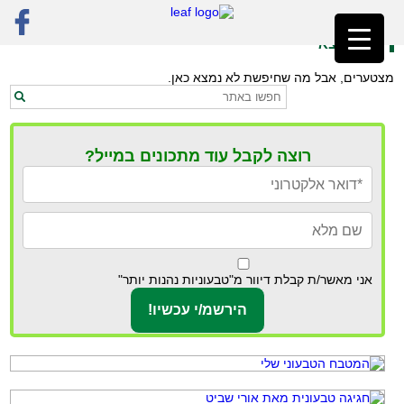
ראשי
»
אמפנדס טבעוני
לא נמצא
מצטערים, אבל מה שחיפשת לא נמצא כאן.
רוצה לקבל עוד מתכונים במייל?
אני מאשר/ת קבלת דיוור מ"טבעוניות נהנות יותר"