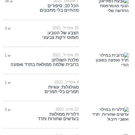
7 אוגוסט, 2021
36
הכל 10: סיפורים
מהחיים בלי מתכונים
26 אפריל, 2021
5
הצבע של הטבע:
חומוס ירקות צבעוני
20 אפריל, 2021
1
מלכת השולחן:
כרובית שלמה ממולאת בתרד ואפונה
4 אפריל, 2021
1
מגולגלות: עוגיות
תמרים בלי תמרים
22 מרץ, 2021
5
דלורית ממולאת
בעדשים שחורות ותרד