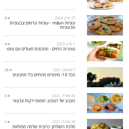
27 מרץ, 2024
0
עוגיות m&m - עוגיות עדשים צבעוניות
טבעוניות
1 מרץ, 2023
4
טופו זה החיים - מתכונים מעולים עם טופו
7 אוגוסט, 2021
36
הכל 10: סיפורים מהחיים בלי מתכונים
26 אפריל, 2021
5
הצבע של הטבע: חומוס ירקות צבעוני
20 אפריל, 2021
1
מלכת השולחן: כרובית שלמה ממולאת