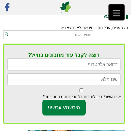
ראשי
»
אסאי בול
לא נמצא
מצטערים, אבל מה שחיפשת לא נמצא כאן.
רוצה לקבל עוד מתכונים במייל?
אני מאשר/ת קבלת דיוור מ"טבעוניות נהנות יותר"