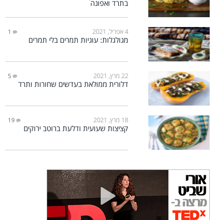
בתרד ואפונה
4 אפריל, 2021
1
מגולגלות: עוגיות תמרים בלי תמרים
22 מרץ, 2021
5
דלורית ממולאת בעדשים שחורות ותרד
18 מרץ, 2021
19
קציצות שעועית ודלעת ברוטב ירוקים