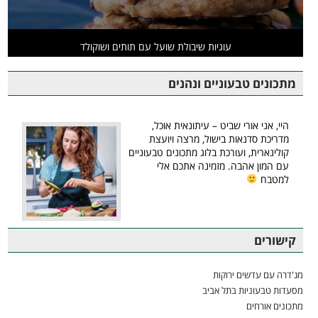
עוגיות שיבולת שועל עם תותים ושוקולד
מתכונים טבעוניים ונהנים
היי, אני אורי שביט – עיתונאית אוכל,
מדריכת סדנאות בישול, מרצה ויועצת
קולינארית, ועורכת בלוג מתכונים טבעוניים
עם המון אהבה. מזמינה אתכם אלי
למטבח
קישורים
מג'דרה עם עדשים ירוקות
מסעדות טבעוניות בתל אביב
מתכונים אורחים