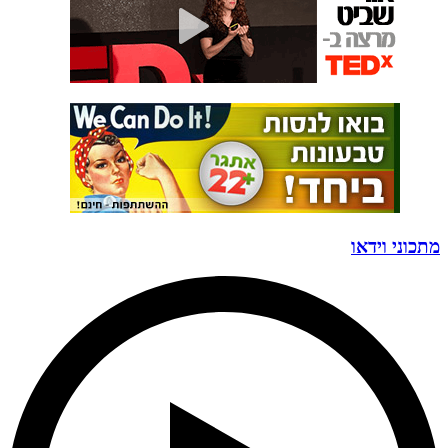
מתכוני וידאו