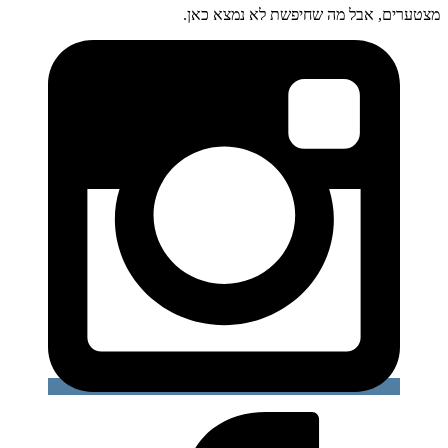
מצטערים, אבל מה שחיפשת לא נמצא כאן.