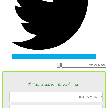
רוצה לקבל עוד מתכונים במייל?