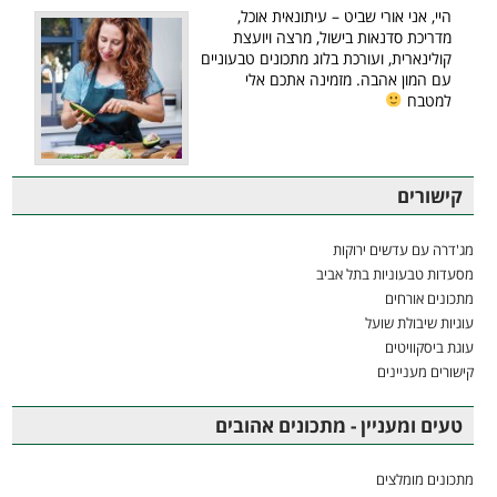
היי, אני אורי שביט – עיתונאית אוכל,
מדריכת סדנאות בישול, מרצה ויועצת
קולינארית, ועורכת בלוג מתכונים טבעוניים
עם המון אהבה. מזמינה אתכם אלי
למטבח
קישורים
מג'דרה עם עדשים ירוקות
מסעדות טבעוניות בתל אביב
מתכונים אורחים
עוגיות שיבולת שועל
עוגת ביסקוויטים
קישורים מעניינים
טעים ומעניין - מתכונים אהובים
מתכונים מומלצים