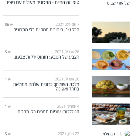
טופו זה החיים - מתכונים מעולים עם טופו
7 אוגוסט, 2021
36
הכל 10: סיפורים מהחיים בלי מתכונים
26 אפריל, 2021
5
הצבע של הטבע: חומוס ירקות צבעוני
20 אפריל, 2021
1
מלכת השולחן: כרובית שלמה ממולאת
בתרד ואפונה
4 אפריל, 2021
1
מגולגלות: עוגיות תמרים בלי תמרים
22 מרץ, 2021
5