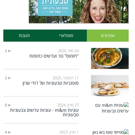
אחרונים
פופולארי
תגובות
24 מאי, 2026
2
"חומוס" גזר ועדשים כתומות
11 דצמבר, 2025
2
סופגניות טבעוניות של דודי שרון
27 מרץ, 2024
0
עוגיות m&m - עוגיות עדשים צבעוניות
טבעוניות
1 מרץ, 2023
4