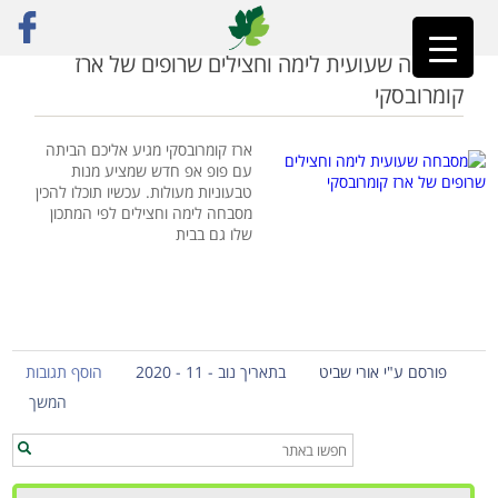
ראשי
»
ארז קומרובסקי
מסבחה שעועית לימה וחצילים שרופים של ארז
קומרובסקי
ארז קומרובסקי מגיע אליכם הביתה
עם פופ אפ חדש שמציע מנות
טבעוניות מעולות. עכשיו תוכלו להכין
מסבחה לימה וחצילים לפי המתכון
שלו גם בבית
פורסם ע"י אורי שביט
בתאריך נוב - 11 - 2020
הוסף תגובות
המשך