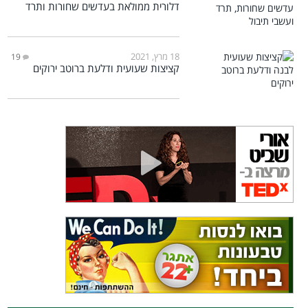
דלורית ממולאת בעדשים שחורות ותרד
18 מרץ, 2021
19
קציצות שעועית ודלעת ברוטב ירוקים