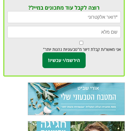
רוצה לקבל עוד מתכונים במייל?
אני מאשר/ת קבלת דיוור מ"טבעוניות נהנות יותר"