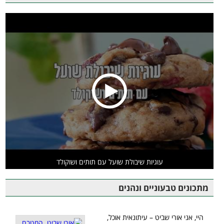
עוגיות שיבולת שועל עם תותים ושוקולד
מתכונים טבעוניים ונהנים
היי, אני אורי שביט – עיתונאית אוכל,