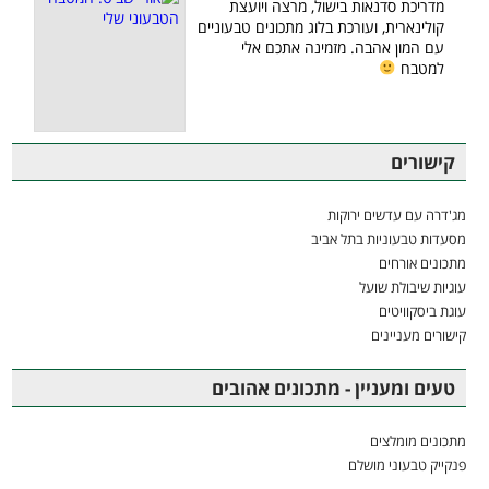
מדריכת סדנאות בישול, מרצה ויועצת
קולינארית, ועורכת בלוג מתכונים טבעוניים
עם המון אהבה. מזמינה אתכם אלי
למטבח
קישורים
מג'דרה עם עדשים ירוקות
מסעדות טבעוניות בתל אביב
מתכונים אורחים
עוגיות שיבולת שועל
עוגת ביסקוויטים
קישורים מעניינים
טעים ומעניין - מתכונים אהובים
מתכונים מומלצים
פנקייק טבעוני מושלם