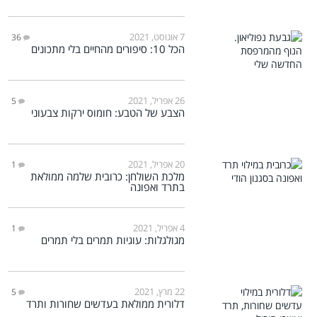
7 אוגוסט, 2021
36
הכל 10: סיפורים מהחיים בלי מתכונים
26 אפריל, 2021
5
הצבע של הטבע: חומוס ירקות צבעוני
20 אפריל, 2021
1
מלכת השולחן: כרובית שלמה ממולאת
בתרד ואפונה
4 אפריל, 2021
1
מגולגלות: עוגיות תמרים בלי תמרים
22 מרץ, 2021
5
דלורית ממולאת בעדשים שחורות ותרד