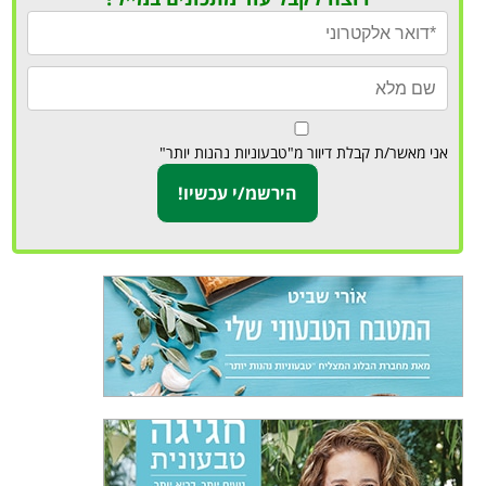
אני מאשר/ת קבלת דיוור מ"טבעוניות נהנות יותר"