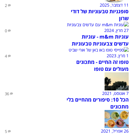
11 דצמבר, 2025
2
סופגניות טבעוניות של דודי
שרון
27 מרץ, 2024
0
עוגיות m&m - עוגיות
עדשים צבעוניות טבעוניות
1 מרץ, 2023
4
טופו זה החיים - מתכונים
מעולים עם טופו
7 אוגוסט, 2021
36
הכל 10: סיפורים מהחיים בלי
מתכונים
26 אפריל, 2021
5