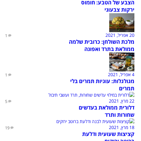
הצבע של הטבע: חומוס
ירקות צבעוני
20 אפריל, 2021
1
מלכת השולחן: כרובית שלמה
ממולאת בתרד ואפונה
4 אפריל, 2021
1
מגולגלות: עוגיות תמרים בלי
תמרים
22 מרץ, 2021
5
דלורית ממולאת בעדשים
שחורות ותרד
18 מרץ, 2021
19
קציצות שעועית ודלעת