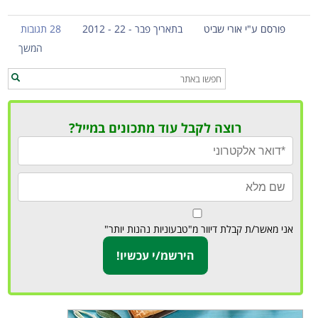
פורסם ע"י אורי שביט
בתאריך פבר - 22 - 2012
28 תגובות
המשך
רוצה לקבל עוד מתכונים במייל?
אני מאשר/ת קבלת דיוור מ"טבעוניות נהנות יותר"