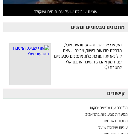
עוגיות שיבולת שועל עם תותים ושוקולד
מתכונים טבעוניים ונהנים
היי, אני אורי שביט – עיתונאית אוכל,
מדריכת סדנאות בישול, מרצה ויועצת
קולינארית, ועורכת בלוג מתכונים טבעוניים
עם המון אהבה. מזמינה אתכם אלי
למטבח 🙂
קישורים
מג'דרה עם עדשים ירוקות
מסעדות טבעוניות בתל אביב
מתכונים אורחים
עוגיות שיבולת שועל