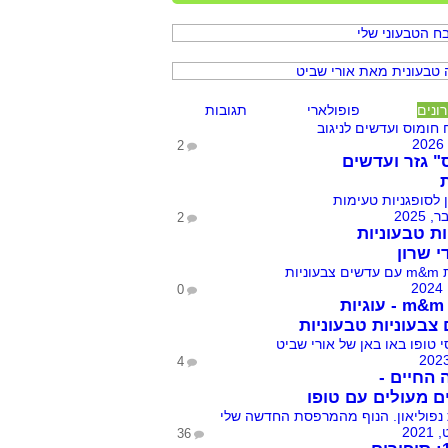
ונים
פופולארי
תגובות
2
" גזר ועדשים
2
ות טבעוניות
י שרון
0
עוגיות m&m - עוגיות
צבעוניות טבעוניות
4
 החיים -
ם מעולים עם טופו
36