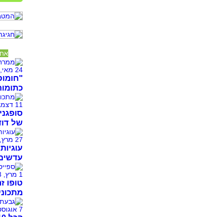
אחר
24 מאי, 2026
"חומוס
כתומות
11 דצמבר, 2025
סופגני
של דוד
27 מרץ, 2024
עדשים 
1 מרץ, 2023
טופו זה
מתכוני
7 אוגוסט, 2021