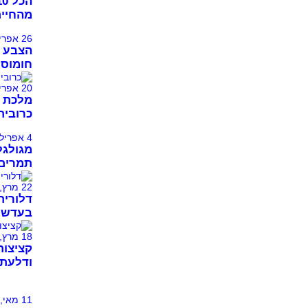
מהחיים
26 אפריל, 2021
הצבע 
חומוס 
20 אפריל, 2021
מלכת ה
כרובית
4 אפריל, 2021
מגולגל
תמרים 
22 מרץ, 2021
דלורית
בעדשים
18 מרץ, 2021
קציצות
ודלעת 
11 מאי, 2013