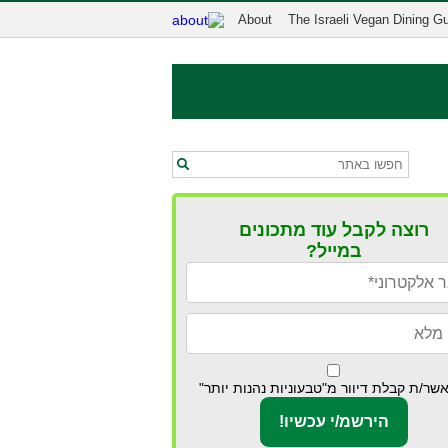
About
The Israeli Vegan Dining G
רוצה לקבל עוד מתכונים
במייל?
שר/ת קבלת דיוור מ"טבעוניות נהנות יותר"