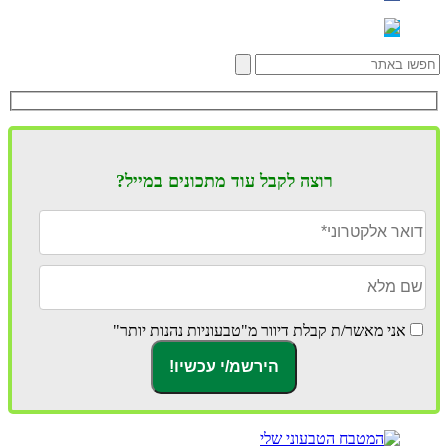
רוצה לקבל עוד מתכונים במייל?
אני מאשר/ת קבלת דיוור מ"טבעוניות נהנות יותר"