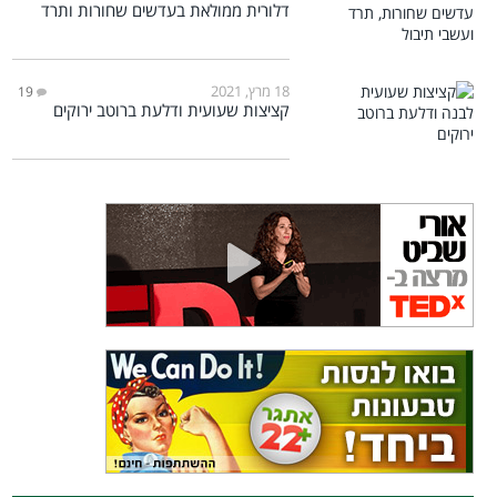
דלורית ממולאת בעדשים שחורות ותרד
18 מרץ, 2021
19
קציצות שעועית ודלעת ברוטב ירוקים