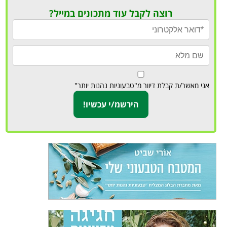
רוצה לקבל עוד מתכונים במייל?
אני מאשר/ת קבלת דיוור מ"טבעוניות נהנות יותר"