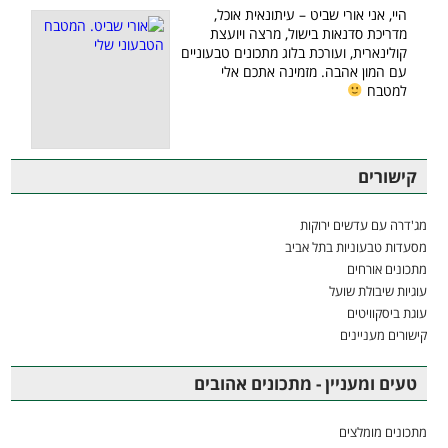
היי, אני אורי שביט – עיתונאית אוכל,
מדריכת סדנאות בישול, מרצה ויועצת
קולינארית, ועורכת בלוג מתכונים טבעוניים
עם המון אהבה. מזמינה אתכם אלי
למטבח
קישורים
מג'דרה עם עדשים ירוקות
מסעדות טבעוניות בתל אביב
מתכונים אורחים
עוגיות שיבולת שועל
עוגת ביסקוויטים
קישורים מעניינים
טעים ומעניין - מתכונים אהובים
מתכונים מומלצים