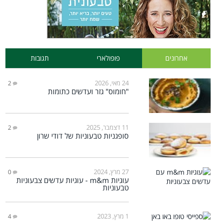
אחרונים
פופולארי
תגובות
24 מאי, 2026
2
"חומוס" גזר ועדשים כתומות
11 דצמבר, 2025
2
סופגניות טבעוניות של דודי שרון
27 מרץ, 2024
0
עוגיות m&m - עוגיות עדשים צבעוניות
טבעוניות
1 מרץ, 2023
4