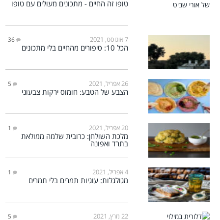
טופו זה החיים - מתכונים מעולים עם טופו
7 אוגוסט, 2021
36
הכל 10: סיפורים מהחיים בלי מתכונים
26 אפריל, 2021
5
הצבע של הטבע: חומוס ירקות צבעוני
20 אפריל, 2021
1
מלכת השולחן: כרובית שלמה ממולאת
בתרד ואפונה
4 אפריל, 2021
1
מגולגלות: עוגיות תמרים בלי תמרים
22 מרץ, 2021
5